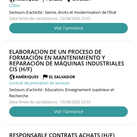
CDDU
Secteurs d'activité :
Genre, droits et modernisation de l'Etat
Date limite de candidature : 23/08/2026 23:55
Voir l'annonce
ELABORACION DE UN PROCESO DE
FORMACIÓN EN MANTENIMIENTO Y
REPARACIÓN DE MÁQUINAS INDUSTRIALES
(NOUVELLE
CIS (H/F)
FENÊTRE)
AMÉRIQUES
EL SALVADOR
Contrat de prestation de services
Secteurs d'activité :
Education, Enseignement supérieur et
Recherche
Date limite de candidature : 15/08/2026 23:55
Voir l'annonce
(NOUVE
RESPONSABLE CONTRATS ACHATS (H/F)