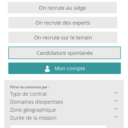
On recrute au siège
On recrute des experts
On recrute sur le terrain
Candidature spontanée
Mon compte
Filtrer les annonces par :
Type de contrat
Domaines d'expertises
Zone géographique
Durée de la mission