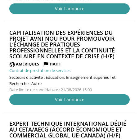
Voir l'annonce
CAPITALISATION DES EXPÉRIENCES DU
PROJET AVNI NOU POUR PROMOUVOIR
L’ÉCHANGE DE PRATIQUES
PROFESSIONNELLES ET LA CONTINUITÉ
(NOUVEL
SCOLAIRE EN CONTEXTE DE CRISE (H/F)
FENÊTRE
AMÉRIQUES
HAITI
Contrat de prestation de services
Secteurs d'activité :
Education, Enseignement supérieur et
Recherche ; Autre
Date limite de candidature : 21/08/2026 15:00
Voir l'annonce
EXPERT TECHNIQUE INTERNATIONAL DÉDIÉ
AU CETA/AECG (ACCORD ÉCONOMIQUE ET
(NOUV
COMMERCIAL GLOBAL UE-CANADA) (H/F)