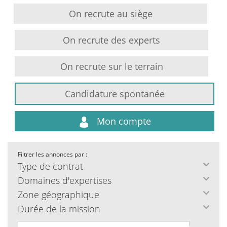
On recrute au siège
On recrute des experts
On recrute sur le terrain
Candidature spontanée
Mon compte
Filtrer les annonces par :
Type de contrat
Domaines d'expertises
Zone géographique
Durée de la mission