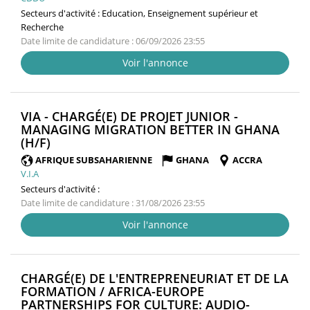
Secteurs d'activité :
Education, Enseignement supérieur et
Recherche
Date limite de candidature : 06/09/2026 23:55
Voir l'annonce
VIA - CHARGÉ(E) DE PROJET JUNIOR -
MANAGING MIGRATION BETTER IN GHANA
(NOUVELLE
(H/F)
FENÊTRE)
AFRIQUE SUBSAHARIENNE
GHANA
ACCRA
V.I.A
Secteurs d'activité :
Date limite de candidature : 31/08/2026 23:55
Voir l'annonce
CHARGÉ(E) DE L'ENTREPRENEURIAT ET DE LA
FORMATION / AFRICA-EUROPE
PARTNERSHIPS FOR CULTURE: AUDIO-