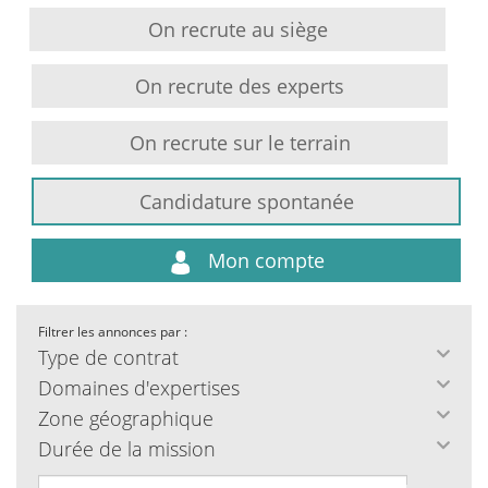
On recrute au siège
On recrute des experts
On recrute sur le terrain
Candidature spontanée
Mon compte
Filtrer les annonces par :
Type de contrat
Domaines d'expertises
Zone géographique
Durée de la mission