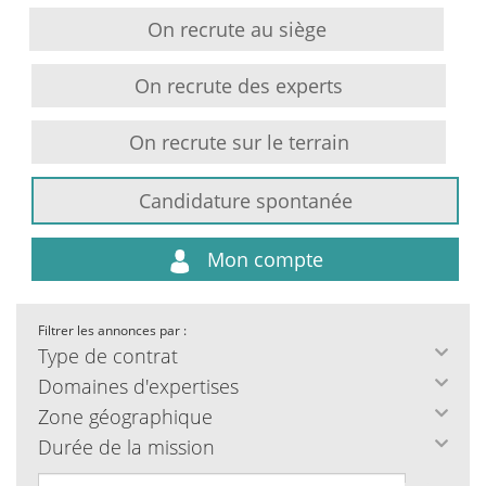
On recrute au siège
On recrute des experts
On recrute sur le terrain
Candidature spontanée
Mon compte
Filtrer les annonces par :
Type de contrat
Domaines d'expertises
Zone géographique
Durée de la mission