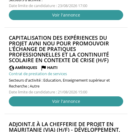
Date limite de candidature : 23/08/2026 17:00
Voir l'annonce
CAPITALISATION DES EXPÉRIENCES DU
PROJET AVNI NOU POUR PROMOUVOIR
L’ÉCHANGE DE PRATIQUES
PROFESSIONNELLES ET LA CONTINUITÉ
(NOUVEL
SCOLAIRE EN CONTEXTE DE CRISE (H/F)
FENÊTRE
AMÉRIQUES
HAITI
Contrat de prestation de services
Secteurs d'activité :
Education, Enseignement supérieur et
Recherche ; Autre
Date limite de candidature : 21/08/2026 15:00
Voir l'annonce
ADJOINT.E À LA CHEFFERIE DE PROJET EN
MAURITANIE (VIA) (H/F) - DÉVELOPPEMENT,