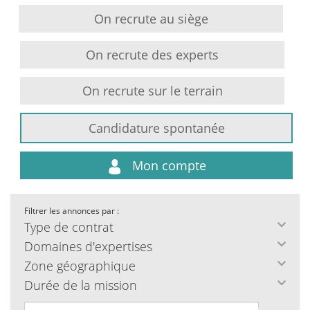
On recrute au siège
On recrute des experts
On recrute sur le terrain
Candidature spontanée
Mon compte
Filtrer les annonces par :
Type de contrat
Domaines d'expertises
Zone géographique
Durée de la mission