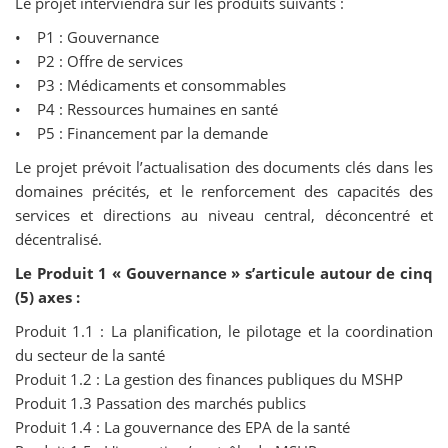
Le projet interviendra sur les produits suivants :
• P1 : Gouvernance
• P2 : Offre de services
• P3 : Médicaments et consommables
• P4 : Ressources humaines en santé
• P5 : Financement par la demande
Le projet prévoit l’actualisation des documents clés dans les
domaines précités, et le renforcement des capacités des
services et directions au niveau central, déconcentré et
décentralisé.
Le Produit 1 « Gouvernance » s’articule autour de cinq
(5) axes :
Produit 1.1 : La planification, le pilotage et la coordination
du secteur de la santé
Produit 1.2 : La gestion des finances publiques du MSHP
Produit 1.3 Passation des marchés publics
Produit 1.4 : La gouvernance des EPA de la santé