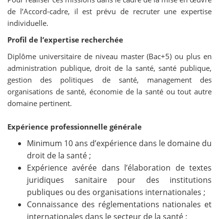
de l’Accord-cadre, il est prévu de recruter une expertise
individuelle.
Profil de l’expertise recherchée
Diplôme universitaire de niveau master (Bac+5) ou plus en
administration publique, droit de la santé, santé publique,
gestion des politiques de santé, management des
organisations de santé, économie de la santé ou tout autre
domaine pertinent.
Expérience professionnelle générale
Minimum 10 ans d’expérience dans le domaine du
droit de la santé ;
Expérience avérée dans l’élaboration de textes
juridiques sanitaire pour des institutions
publiques ou des organisations internationales ;
Connaissance des réglementations nationales et
internationales dans le secteur de la santé ;