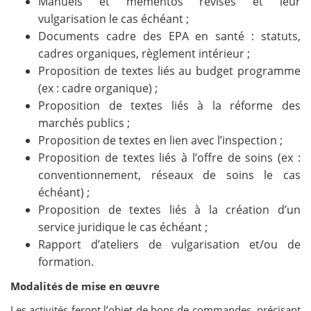
Manuels et mémentos révisés et leur
vulgarisation le cas échéant ;
Documents cadre des EPA en santé : statuts,
cadres organiques, règlement intérieur ;
Proposition de textes liés au budget programme
(ex : cadre organique) ;
Proposition de textes liés à la réforme des
marchés publics ;
Proposition de textes en lien avec l’inspection ;
Proposition de textes liés à l’offre de soins (ex :
conventionnement, réseaux de soins le cas
échéant) ;
Proposition de textes liés à la création d’un
service juridique le cas échéant ;
Rapport d’ateliers de vulgarisation et/ou de
formation.
Modalités de mise en œuvre
Les activités feront l’objet de bons de commandes, précisant