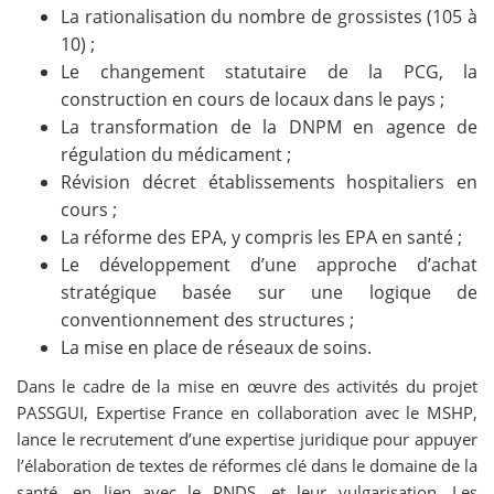
La rationalisation du nombre de grossistes (105 à
10) ;
Le changement statutaire de la PCG, la
construction en cours de locaux dans le pays ;
La transformation de la DNPM en agence de
régulation du médicament ;
Révision décret établissements hospitaliers en
cours ;
La réforme des EPA, y compris les EPA en santé ;
Le développement d’une approche d’achat
stratégique basée sur une logique de
conventionnement des structures ;
La mise en place de réseaux de soins.
Dans le cadre de la mise en œuvre des activités du projet
PASSGUI, Expertise France en collaboration avec le MSHP,
lance le recrutement d’une expertise juridique pour appuyer
l’élaboration de textes de réformes clé dans le domaine de la
santé, en lien avec le PNDS, et leur vulgarisation. Les