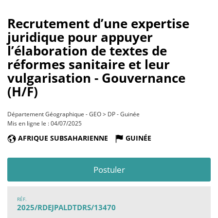
Recrutement d’une expertise
juridique pour appuyer
l’élaboration de textes de
réformes sanitaire et leur
vulgarisation - Gouvernance
(H/F)
Département Géographique - GEO > DP - Guinée
Mis en ligne le : 04/07/2025
AFRIQUE SUBSAHARIENNE
GUINÉE
Postuler
RÉF.
2025/RDEJPALDTDRS/13470