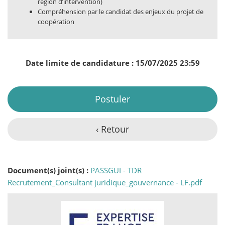
région d’intervention)
Compréhension par le candidat des enjeux du projet de
coopération
Date limite de candidature : 15/07/2025 23:59
Postuler
‹ Retour
Document(s) joint(s) :
PASSGUI - TDR
Recrutement_Consultant juridique_gouvernance - LF.pdf