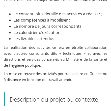
:
Le contenu plus détaillé des activités à réaliser ;
Les compétences à mobiliser ;
Le nombre de jours correspondants ;
Le calendrier d’exécution ;
Les livrables attendus.
La réalisation des activités se fera en étroite collaboration
avec d’autres consultants dits « techniques » et avec les
directions et services concernés au Ministère de la santé et
de l’hygiène publique.
La mise en œuvre des activités pourra se faire en Guinée ou
à distance en fonction du travail attendu.
Description du projet ou contexte