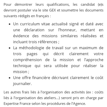
Pour démontrer leurs qualifications, les candidat (e)s
devront postuler via le site GEX et soumettre les documents
suivants rédigés en français :
Un curriculum vitae actualisé signé et daté avec
une déclaration sur l’honneur, mettant en
évidence des missions similaires réalisées et
incluant trois références ;
La méthodologie de travail sur un maximum de
trois pages qui décrit clairement votre
compréhension de la mission et l’approche
technique qui sera utilisée pour réaliser la
mission ;
Une offre financière décrivant clairement le coût
journalier.
Les autres frais liés à l’organisation des activités (ex : coûts
liés à l’organisation des ateliers…) seront pris en charge par
Expertise France selon les procédures de l’Agence.