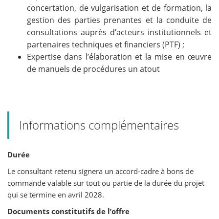
concertation, de vulgarisation et de formation, la
gestion des parties prenantes et la conduite de
consultations auprès d’acteurs institutionnels et
partenaires techniques et financiers (PTF) ;
Expertise dans l’élaboration et la mise en œuvre
de manuels de procédures un atout
Informations complémentaires
Durée
Le consultant retenu signera un accord-cadre à bons de
commande valable sur tout ou partie de la durée du projet
qui se termine en avril 2028.
Documents constitutifs de l’offre