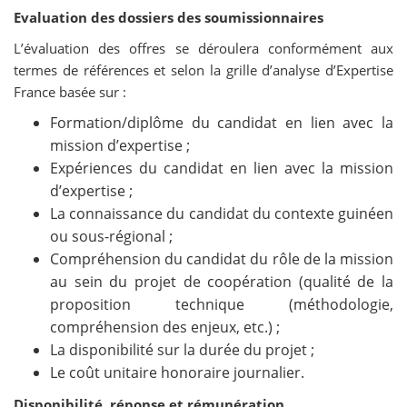
Evaluation des dossiers des soumissionnaires
L’évaluation des offres se déroulera conformément aux
termes de références et selon la grille d’analyse d’Expertise
France basée sur :
Formation/diplôme du candidat en lien avec la
mission d’expertise ;
Expériences du candidat en lien avec la mission
d’expertise ;
La connaissance du candidat du contexte guinéen
ou sous-régional ;
Compréhension du candidat du rôle de la mission
au sein du projet de coopération (qualité de la
proposition technique (méthodologie,
compréhension des enjeux, etc.) ;
La disponibilité sur la durée du projet ;
Le coût unitaire honoraire journalier.
Disponibilité, réponse et rémunération