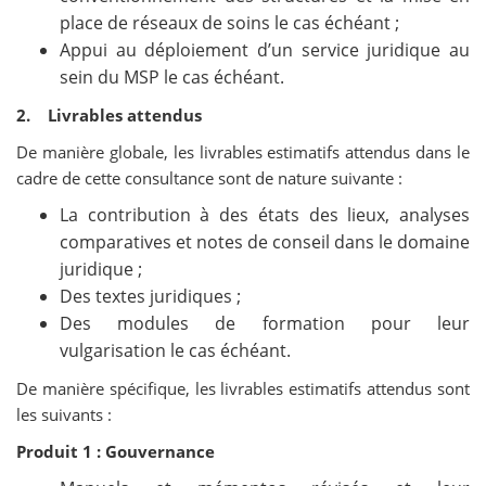
place de réseaux de soins le cas échéant ;
Appui au déploiement d’un service juridique au
sein du MSP le cas échéant.
2. Livrables attendus
De manière globale, les livrables estimatifs attendus dans le
cadre de cette consultance sont de nature suivante :
La contribution à des états des lieux, analyses
comparatives et notes de conseil dans le domaine
juridique ;
Des textes juridiques ;
Des modules de formation pour leur
vulgarisation le cas échéant.
De manière spécifique, les livrables estimatifs attendus sont
les suivants :
Produit 1 : Gouvernance