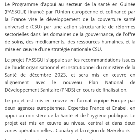
Le Programme d’appui au secteur de la santé en Guinée
(PASSGUI) financé par l’Union européenne et cofinancé par
la France vise le développement de la couverture santé
universelle (CSU) par une action structurante de réformes
sectorielles dans les domaines de la gouvernance, de l’offre
de soins, des médicaments, des ressources humaines, et la
mise en œuvre d’une stratégie nationale CSU.
Le projet PASSGUI s’appuie sur les recommandations issues
de l’audit organisationnel et institutionnel du ministère de la
Santé de décembre 2023, et sera mis en œuvre en
alignement avec le nouveau Plan National de
Développement Sanitaire (PNDS) en cours de finalisation.
Le projet est mis en œuvre en format équipe Europe par
deux agences européennes, Expertise France et Enabel, en
appui au ministère de la Santé et de l’hygiène publique. Le
projet est mis en œuvre au niveau central et dans deux
zones opérationnelles : Conakry et la région de Nzérékoré.