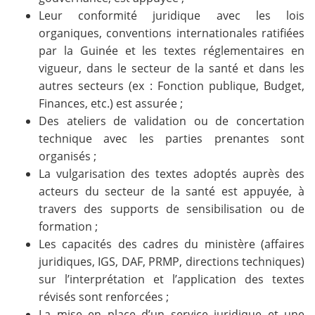
Leur conformité juridique avec les lois
organiques, conventions internationales ratifiées
par la Guinée et les textes réglementaires en
vigueur, dans le secteur de la santé et dans les
autres secteurs (ex : Fonction publique, Budget,
Finances, etc.) est assurée ;
Des ateliers de validation ou de concertation
technique avec les parties prenantes sont
organisés ;
La vulgarisation des textes adoptés auprès des
acteurs du secteur de la santé est appuyée, à
travers des supports de sensibilisation ou de
formation ;
Les capacités des cadres du ministère (affaires
juridiques, IGS, DAF, PRMP, directions techniques)
sur l’interprétation et l’application des textes
révisés sont renforcées ;
La mise en place d’un service juridique et une