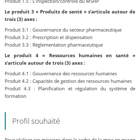
Produit 1.5 : L'inspection/contrôle du MSHP
Le produit 3 « Produits de santé » s’articule autour de
trois (3) axes :
Produit 3.1 : Gouvernance du secteur pharmaceutique
Produit 3.2 : Prescription et dispensation
Produit 3.3 : Réglementation pharmaceutique
Le produit 4 « Ressources humaines en santé »
s’articule autour de trois (3) axes :
Produit 4.1 : Gouvernance des ressources humaines
Produit 4.2 : Capacités de gestion des ressources humaines
Produit 4.3 : Planification et régulation du système de
formation
Profil souhaité
Pour réaliser ces missions dans le cadre de la mise en œuvre