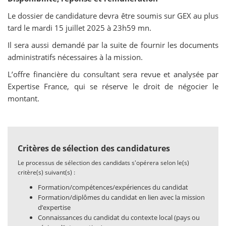
Le dossier de candidature devra être soumis sur GEX au plus
tard le mardi 15 juillet 2025 à 23h59 mn.
Il sera aussi demandé par la suite de fournir les documents
administratifs nécessaires à la mission.
L’offre financière du consultant sera revue et analysée par
Expertise France, qui se réserve le droit de négocier le
montant.
Critères de sélection des candidatures
Le processus de sélection des candidats s'opérera selon le(s)
critère(s) suivant(s) :
Formation/compétences/expériences du candidat
Formation/diplômes du candidat en lien avec la mission
d’expertise
Connaissances du candidat du contexte local (pays ou