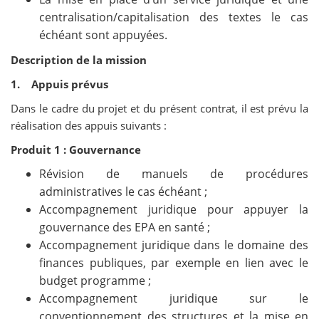
centralisation/capitalisation des textes le cas
échéant sont appuyées.
Description de la mission
1. Appuis prévus
Dans le cadre du projet et du présent contrat, il est prévu la
réalisation des appuis suivants :
Produit 1 : Gouvernance
Révision de manuels de procédures
administratives le cas échéant ;
Accompagnement juridique pour appuyer la
gouvernance des EPA en santé ;
Accompagnement juridique dans le domaine des
finances publiques, par exemple en lien avec le
budget programme ;
Accompagnement juridique sur le
conventionnement des structures et la mise en