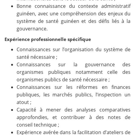
Bonne connaissance du contexte administratif
guinéen, avec une compréhension des enjeux du
système de santé guinéen et des défis liés à la
gouvernance.
Expérience professionnelle spécifique
Connaissances sur l’organisation du système de
santé nécessaire ;
Connaissances sur la gouvernance des
organismes publiques notamment celle des
organismes publics de santé nécessaire ;
Connaissances sur les réformes en finances
publiques, les marchés publics, l’inspection un
atout ;
Capacité à mener des analyses comparatives
approfondies, et contribuer à des notes de
conseil technique ;
Expérience avérée dans la facilitation d’ateliers de