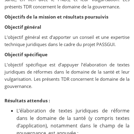
présents TDR concernent le domaine de la gouvernance.
Objectifs de la mission et résultats poursuivis
Objectif général
L’objectif général est d’apporter un conseil et une expertise
technique juridiques dans le cadre du projet PASSGUI.
Objectif spécifique
L’objectif spécifique est d’appuyer l’élaboration de textes
juridiques de réformes dans le domaine de la santé et leur
vulgarisation. Les présents TDR concernent le domaine de la
gouvernance.
Résultats attendus :
L’élaboration de textes juridiques de réforme
dans le domaine de la santé (y compris textes
d’application), notamment dans le champ de la
gouvernance, est appuyée ;