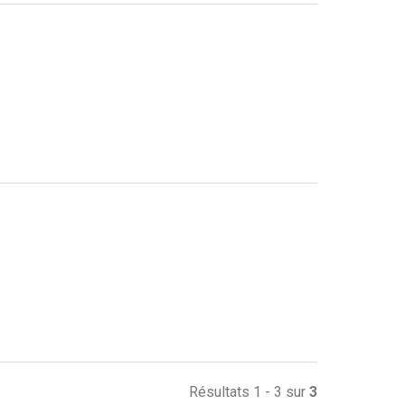
Résultats 1 - 3 sur
3