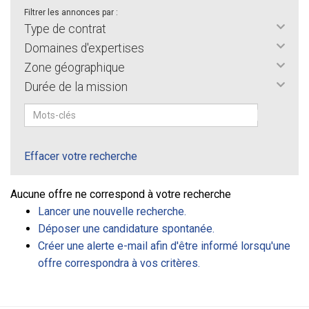
Filtrer les annonces par :
Type de contrat
Domaines d'expertises
Zone géographique
Durée de la mission
Effacer votre recherche
Aucune offre ne correspond à votre recherche
Lancer une nouvelle recherche.
Déposer une candidature spontanée.
Créer une alerte e-mail afin d'être informé lorsqu'une
offre correspondra à vos critères.