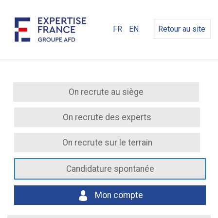
FR
EN
Retour au site
On recrute au siège
On recrute des experts
On recrute sur le terrain
Candidature spontanée
Mon compte