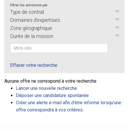
Filtrer les annonces par :
Type de contrat
Domaines d'expertises
Zone géographique
Durée de la mission
Effacer votre recherche
Aucune offre ne correspond à votre recherche
Lancer une nouvelle recherche.
Déposer une candidature spontanée.
Créer une alerte e-mail afin d'être informé lorsqu'une
offre correspondra à vos critères.