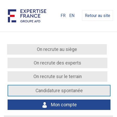
FR
EN
Retour au site
On recrute au siège
On recrute des experts
On recrute sur le terrain
Candidature spontanée
Mon compte