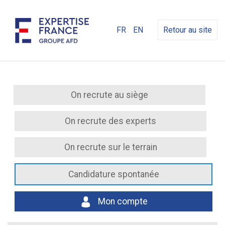
FR
EN
Retour au site
On recrute au siège
On recrute des experts
On recrute sur le terrain
Candidature spontanée
Mon compte