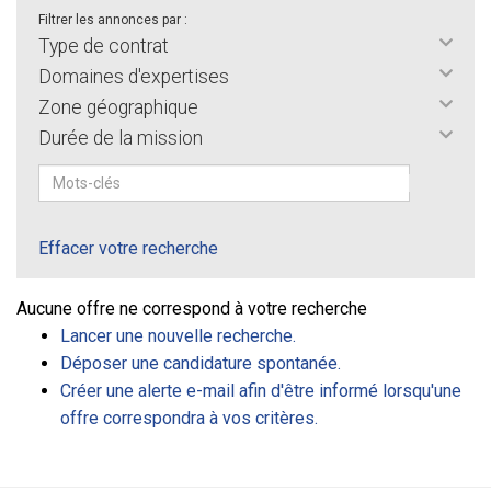
Filtrer les annonces par :
Type de contrat
Domaines d'expertises
Zone géographique
Durée de la mission
Effacer votre recherche
Aucune offre ne correspond à votre recherche
Lancer une nouvelle recherche.
Déposer une candidature spontanée.
Créer une alerte e-mail afin d'être informé lorsqu'une
offre correspondra à vos critères.