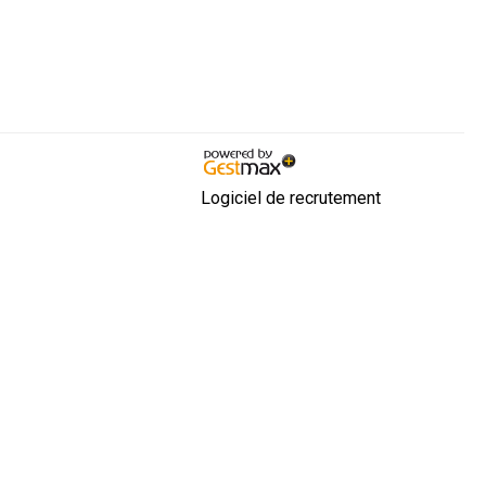
Logiciel de recrutement