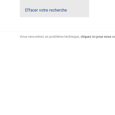
Effacer votre recherche
Vous rencontrez un problème technique,
cliquez ici pour nous c