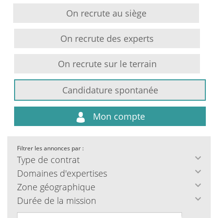
On recrute au siège
On recrute des experts
On recrute sur le terrain
Candidature spontanée
Mon compte
Filtrer les annonces par :
Type de contrat
Domaines d'expertises
Zone géographique
Durée de la mission