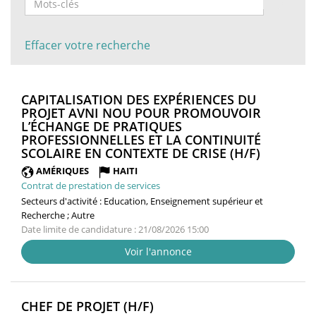
Effacer votre recherche
CAPITALISATION DES EXPÉRIENCES DU
PROJET AVNI NOU POUR PROMOUVOIR
L’ÉCHANGE DE PRATIQUES
PROFESSIONNELLES ET LA CONTINUITÉ
(NOUVEL
SCOLAIRE EN CONTEXTE DE CRISE (H/F)
FENÊTRE
AMÉRIQUES
HAITI
Contrat de prestation de services
Secteurs d'activité :
Education, Enseignement supérieur et
Recherche ; Autre
Date limite de candidature : 21/08/2026 15:00
Voir l'annonce
(NOUVELLE
CHEF DE PROJET (H/F)