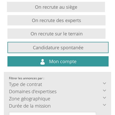
On recrute au siège
On recrute des experts
On recrute sur le terrain
Candidature spontanée
Mon compte
Filtrer les annonces par :
Type de contrat
Domaines d'expertises
Zone géographique
Durée de la mission