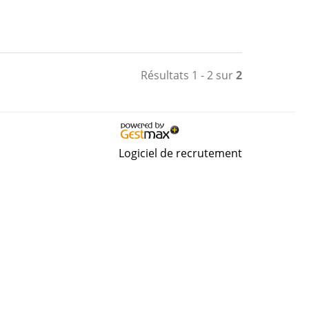
Résultats 1 - 2 sur
2
Logiciel de recrutement