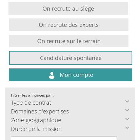
On recrute au siège
On recrute des experts
On recrute sur le terrain
Candidature spontanée
Mon compte
Filtrer les annonces par :
Type de contrat
Domaines d'expertises
Zone géographique
Durée de la mission