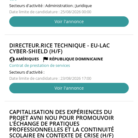
Secteurs d'activité :
Administration ; Juridique
Date limite de candidature : 25/08/2026 00:00
Voir l'annonce
DIRECTEUR.RICE TECHNIQUE - EU-LAC
(NOUVELLE
CYBER-SHIELD (H/F)
FENÊTRE)
AMÉRIQUES
RÉPUBLIQUE DOMINICAINE
Contrat de prestation de services
Secteurs d'activité :
Date limite de candidature : 23/08/2026 17:00
Voir l'annonce
CAPITALISATION DES EXPÉRIENCES DU
PROJET AVNI NOU POUR PROMOUVOIR
L’ÉCHANGE DE PRATIQUES
PROFESSIONNELLES ET LA CONTINUITÉ
(NOUVEL
SCOLAIRE EN CONTEXTE DE CRISE (H/F)