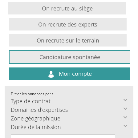
On recrute au siège
On recrute des experts
On recrute sur le terrain
Candidature spontanée
Mon compte
Filtrer les annonces par :
Type de contrat
Domaines d'expertises
Zone géographique
Durée de la mission