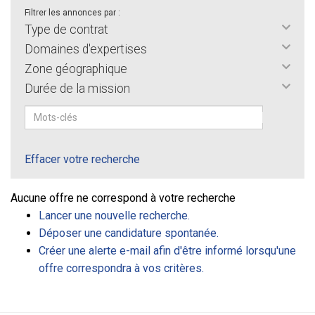
Filtrer les annonces par :
Type de contrat
Domaines d'expertises
Zone géographique
Durée de la mission
Effacer votre recherche
Aucune offre ne correspond à votre recherche
Lancer une nouvelle recherche.
Déposer une candidature spontanée.
Créer une alerte e-mail afin d'être informé lorsqu'une
offre correspondra à vos critères.