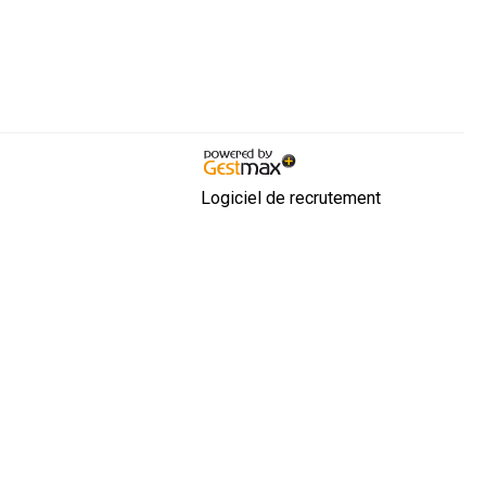
Logiciel de recrutement