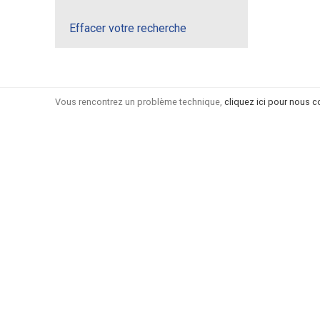
Effacer votre recherche
Vous rencontrez un problème technique,
cliquez ici pour nous c