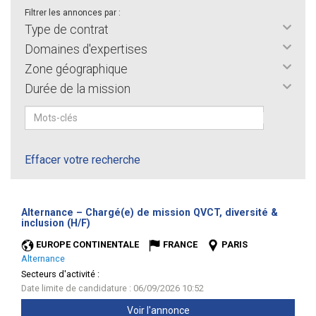
Filtrer les annonces par :
Type de contrat
Domaines d'expertises
Zone géographique
Durée de la mission
Effacer votre recherche
Alternance – Chargé(e) de mission QVCT, diversité &
(Nouvelle
inclusion (H/F)
fenêtre)
EUROPE CONTINENTALE
FRANCE
PARIS
Alternance
Secteurs d'activité :
Date limite de candidature : 06/09/2026 10:52
Voir l'annonce