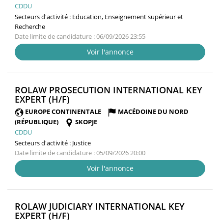
CDDU
Secteurs d'activité :
Education, Enseignement supérieur et
Recherche
Date limite de candidature : 06/09/2026 23:55
Voir l'annonce
ROLAW PROSECUTION INTERNATIONAL KEY
(NOUVELLE
EXPERT (H/F)
FENÊTRE)
EUROPE CONTINENTALE
MACÉDOINE DU NORD
(RÉPUBLIQUE)
SKOPJE
CDDU
Secteurs d'activité :
Justice
Date limite de candidature : 05/09/2026 20:00
Voir l'annonce
ROLAW JUDICIARY INTERNATIONAL KEY
(NOUVELLE
EXPERT (H/F)