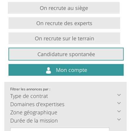
On recrute au siège
On recrute des experts
On recrute sur le terrain
Candidature spontanée
Mon compte
Filtrer les annonces par :
Type de contrat
Domaines d'expertises
Zone géographique
Durée de la mission