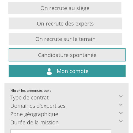
On recrute au siège
On recrute des experts
On recrute sur le terrain
Candidature spontanée
Mon compte
Filtrer les annonces par :
Type de contrat
Domaines d'expertises
Zone géographique
Durée de la mission