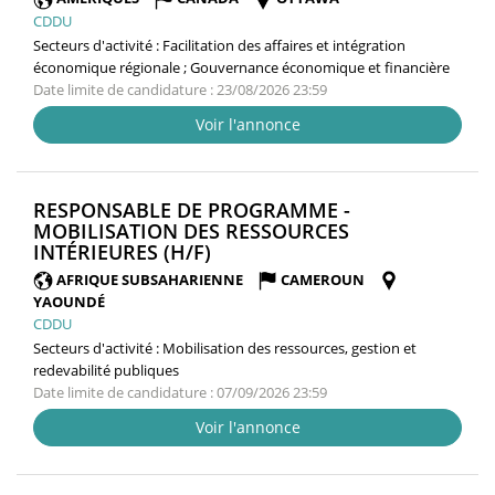
CDDU
Secteurs d'activité :
Facilitation des affaires et intégration
économique régionale ; Gouvernance économique et financière
Date limite de candidature : 23/08/2026 23:59
Voir l'annonce
RESPONSABLE DE PROGRAMME -
MOBILISATION DES RESSOURCES
(NOUVELLE
INTÉRIEURES (H/F)
FENÊTRE)
AFRIQUE SUBSAHARIENNE
CAMEROUN
YAOUNDÉ
CDDU
Secteurs d'activité :
Mobilisation des ressources, gestion et
redevabilité publiques
Date limite de candidature : 07/09/2026 23:59
Voir l'annonce