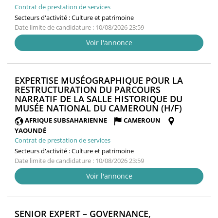
Contrat de prestation de services
Secteurs d'activité :
Culture et patrimoine
Date limite de candidature : 10/08/2026 23:59
Voir l'annonce
EXPERTISE MUSÉOGRAPHIQUE POUR LA
RESTRUCTURATION DU PARCOURS
NARRATIF DE LA SALLE HISTORIQUE DU
(NOUVE
MUSÉE NATIONAL DU CAMEROUN (H/F)
FENÊTRE
AFRIQUE SUBSAHARIENNE
CAMEROUN
YAOUNDÉ
Contrat de prestation de services
Secteurs d'activité :
Culture et patrimoine
Date limite de candidature : 10/08/2026 23:59
Voir l'annonce
SENIOR EXPERT – GOVERNANCE,