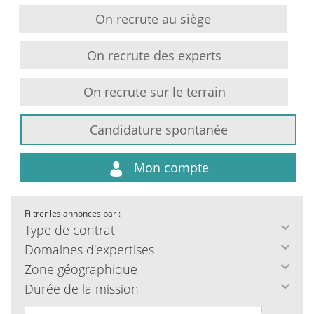
On recrute au siège
On recrute des experts
On recrute sur le terrain
Candidature spontanée
Mon compte
Filtrer les annonces par :
Type de contrat
Domaines d'expertises
Zone géographique
Durée de la mission