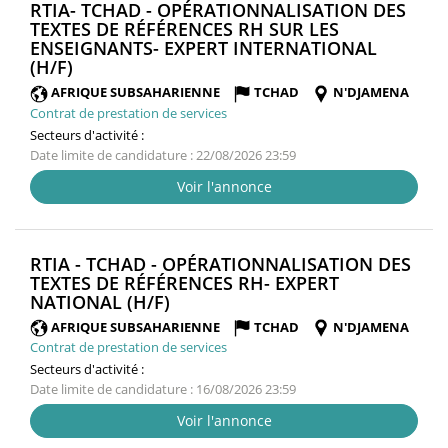
RTIA- TCHAD - OPÉRATIONNALISATION DES
TEXTES DE RÉFÉRENCES RH SUR LES
ENSEIGNANTS- EXPERT INTERNATIONAL
(NOUVELLE
(H/F)
FENÊTRE)
AFRIQUE SUBSAHARIENNE
TCHAD
N'DJAMENA
Contrat de prestation de services
Secteurs d'activité :
Date limite de candidature : 22/08/2026 23:59
Voir l'annonce
RTIA - TCHAD - OPÉRATIONNALISATION DES
TEXTES DE RÉFÉRENCES RH- EXPERT
(NOUVELLE
NATIONAL (H/F)
FENÊTRE)
AFRIQUE SUBSAHARIENNE
TCHAD
N'DJAMENA
Contrat de prestation de services
Secteurs d'activité :
Date limite de candidature : 16/08/2026 23:59
Voir l'annonce