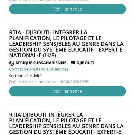
Voir l'annonce
RTIA - DJIBOUTI- INTÉGRER LA
PLANIFICATION, LE PILOTAGE ET LE
LEADERSHIP SENSIBLES AU GENRE DANS LA
GESTION DU SYSTÈME ÉDUCATIF - EXPERT-E
(NOUVELLE
NATIONAL-E (H/F)
FENÊTRE)
AFRIQUE SUBSAHARIENNE
DJIBOUTI
Contrat de prestation de services
Secteurs d'activité :
Date limite de candidature : 16/08/2026 23:59
Voir l'annonce
RTIA-DJIBOUTI-INTÉGRER LA
PLANIFICATION, LE PILOTAGE ET LE
LEADERSHIP SENSIBLES AU GENRE DANS LA
GESTION DU SYSTÈME ÉDUCATIF- EXPERT-E