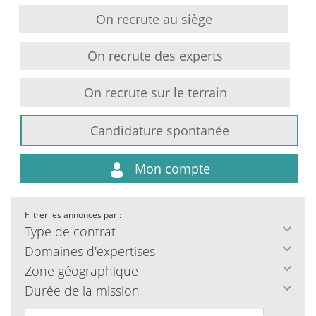
On recrute au siège
On recrute des experts
On recrute sur le terrain
Candidature spontanée
Mon compte
Filtrer les annonces par :
Type de contrat
Domaines d'expertises
Zone géographique
Durée de la mission