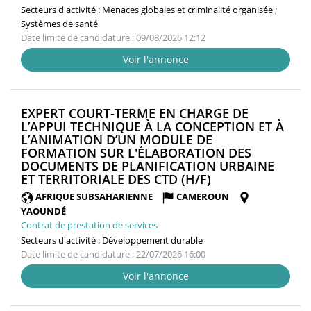
Secteurs d'activité :
Menaces globales et criminalité organisée ;
Systèmes de santé
Date limite de candidature : 09/08/2026 12:12
Voir l'annonce
EXPERT COURT-TERME EN CHARGE DE
L’APPUI TECHNIQUE À LA CONCEPTION ET À
L’ANIMATION D’UN MODULE DE
FORMATION SUR L'ÉLABORATION DES
DOCUMENTS DE PLANIFICATION URBAINE
(NOUVELLE
ET TERRITORIALE DES CTD (H/F)
FENÊTRE)
AFRIQUE SUBSAHARIENNE
CAMEROUN
YAOUNDÉ
Contrat de prestation de services
Secteurs d'activité :
Développement durable
Date limite de candidature : 22/07/2026 16:00
Voir l'annonce