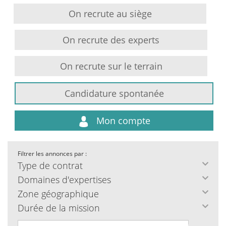
On recrute au siège
On recrute des experts
On recrute sur le terrain
Candidature spontanée
Mon compte
Filtrer les annonces par :
Type de contrat
Domaines d'expertises
Zone géographique
Durée de la mission