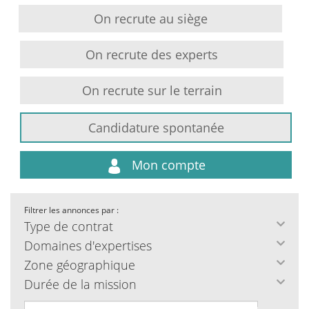
On recrute au siège
On recrute des experts
On recrute sur le terrain
Candidature spontanée
Mon compte
Filtrer les annonces par :
Type de contrat
Domaines d'expertises
Zone géographique
Durée de la mission