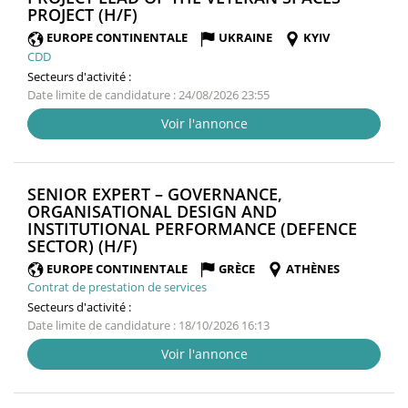
(NOUVELLE
PROJECT (H/F)
FENÊTRE)
EUROPE CONTINENTALE
UKRAINE
KYIV
CDD
Secteurs d'activité :
Date limite de candidature : 24/08/2026 23:55
Voir l'annonce
SENIOR EXPERT – GOVERNANCE,
ORGANISATIONAL DESIGN AND
INSTITUTIONAL PERFORMANCE (DEFENCE
(NOUVELLE
SECTOR) (H/F)
FENÊTRE)
EUROPE CONTINENTALE
GRÈCE
ATHÈNES
Contrat de prestation de services
Secteurs d'activité :
Date limite de candidature : 18/10/2026 16:13
Voir l'annonce