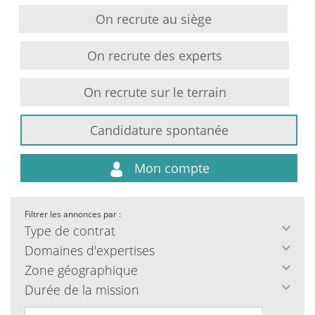
On recrute au siège
On recrute des experts
On recrute sur le terrain
Candidature spontanée
Mon compte
Filtrer les annonces par :
Type de contrat
Domaines d'expertises
Zone géographique
Durée de la mission