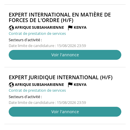
EXPERT INTERNATIONAL EN MATIÈRE DE
(NOUVELLE
FORCES DE L'ORDRE (H/F)
FENÊTRE)
AFRIQUE SUBSAHARIENNE
KENYA
Contrat de prestation de services
Secteurs d'activité :
Date limite de candidature : 15/08/2026 23:59
Voir l'annonce
(NOUV
EXPERT JURIDIQUE INTERNATIONAL (H/F)
FENÊT
AFRIQUE SUBSAHARIENNE
KENYA
Contrat de prestation de services
Secteurs d'activité :
Date limite de candidature : 15/08/2026 23:59
Voir l'annonce