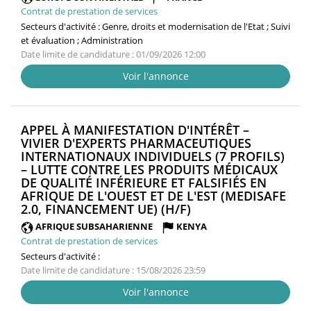
Contrat de prestation de services
Secteurs d'activité :
Genre, droits et modernisation de l'Etat ; Suivi
et évaluation ; Administration
Date limite de candidature : 01/09/2026 12:00
Voir l'annonce
APPEL À MANIFESTATION D'INTÉRÊT –
VIVIER D'EXPERTS PHARMACEUTIQUES
INTERNATIONAUX INDIVIDUELS (7 PROFILS)
– LUTTE CONTRE LES PRODUITS MÉDICAUX
DE QUALITÉ INFÉRIEURE ET FALSIFIÉS EN
AFRIQUE DE L'OUEST ET DE L'EST (MEDISAFE
(NOUVELLE
2.0, FINANCEMENT UE) (H/F)
FENÊTRE)
AFRIQUE SUBSAHARIENNE
KENYA
Contrat de prestation de services
Secteurs d'activité :
Date limite de candidature : 15/08/2026 23:59
Voir l'annonce