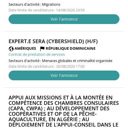
Secteurs d'activité :
Migrations
Date limite de candidature : 14/08/2026 23:59
Voir l'annonce
(NOUVELLE
EXPERT.E SERA (CYBERSHIELD) (H/F)
FENÊTRE)
AMÉRIQUES
RÉPUBLIQUE DOMINICAINE
Contrat de prestation de services
Secteurs d'activité :
Menaces globales et criminalité organisée
Date limite de candidature : 26/08/2026 17:00
Voir l'annonce
APPUI AUX MISSIONS ET À LA MONTÉE EN
COMPÉTENCE DES CHAMBRES CONSULAIRES
(CAPA, CWPA) ; AU DÉVELOPPEMENT DES
COOPÉRATIVES ET OP DE LA PÊCHE-
AQUACULTURE, EN ALGÉRIE ; AU
DÉPLOIEMENT DE L’APPUI-CONSEIL DANS LE