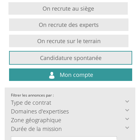
On recrute au siège
On recrute des experts
On recrute sur le terrain
Candidature spontanée
Mon compte
Filtrer les annonces par :
Type de contrat
Domaines d'expertises
Zone géographique
Durée de la mission