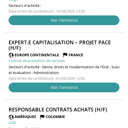
Secteurs d'activité :
Date limite de candidature : 16/08/2026 23:59
Voir l'annonce
EXPERT.E CAPITALISATION – PROJET PACE
(NOUVELLE
(H/F)
FENÊTRE)
EUROPE CONTINENTALE
FRANCE
Contrat de prestation de services
Secteurs d'activité :
Genre, droits et modernisation de l'Etat ; Suivi
et évaluation ; Administration
Date limite de candidature : 01/09/2026 12:00
Voir l'annonce
(NOUVE
RESPONSABLE CONTRATS ACHATS (H/F)
FENÊTRE
AMÉRIQUES
COLOMBIE
CDD