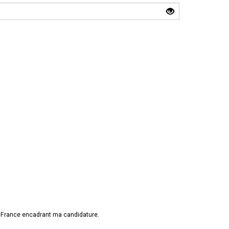
e France encadrant ma candidature.