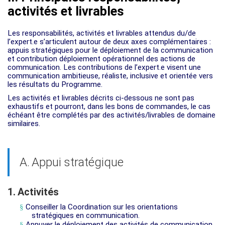
activités et livrables
Les responsabilités, activités et livrables attendus du/de
l’expert.e s’articulent autour de deux axes complémentaires :
appuis stratégiques pour le déploiement de la communication
et contribution déploiement opérationnel des actions de
communication. Les contributions de l’expert.e visent une
communication ambitieuse, réaliste, inclusive et orientée vers
les résultats du Programme.
Les activités et livrables décrits ci-dessous ne sont pas
exhaustifs et pourront, dans les bons de commandes, le cas
échéant être complétés par des activités/livrables de domaine
similaires.
A.
Appui stratégique
1.
Activités
§
Conseiller la Coordination sur les orientations
stratégiques en communication.
§
Appuyer le déploiement des activités de communication