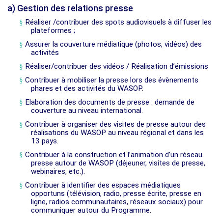
a)
Gestion des relations presse
§
Réaliser /contribuer des spots audiovisuels à diffuser les
plateformes ;
§
Assurer la couverture médiatique (photos, vidéos) des
activités
§
Réaliser/contribuer des vidéos / Réalisation d’émissions
§
Contribuer à mobiliser la presse lors des évènements
phares et des activités du WASOP.
§
Elaboration des documents de presse : demande de
couverture au niveau international.
§
Contribuer à organiser des visites de presse autour des
réalisations du WASOP au niveau régional et dans les
13 pays.
§
Contribuer à la construction et l’animation d’un réseau
presse autour de WASOP (déjeuner, visites de presse,
webinaires, etc.).
§
Contribuer à identifier des espaces médiatiques
opportuns (télévision, radio, presse écrite, presse en
ligne, radios communautaires, réseaux sociaux) pour
communiquer autour du Programme.