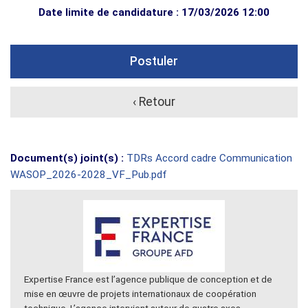
Date limite de candidature : 17/03/2026 12:00
Postuler
‹ Retour
Document(s) joint(s) :
TDRs Accord cadre Communication
WASOP_2026-2028_VF_Pub.pdf
Expertise France est l’agence publique de conception et de
mise en œuvre de projets internationaux de coopération