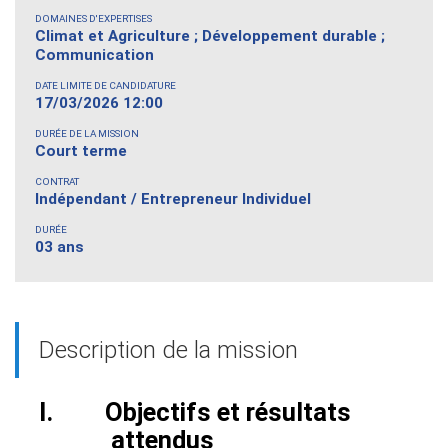
DOMAINES D'EXPERTISES
Climat et Agriculture ; Développement durable ;
Communication
DATE LIMITE DE CANDIDATURE
17/03/2026 12:00
DURÉE DE LA MISSION
Court terme
CONTRAT
Indépendant / Entrepreneur Individuel
DURÉE
03 ans
Description de la mission
I.
Objectifs et résultats
attendus