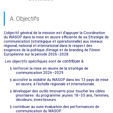
A.
Objectifs
L’objectif général de la mission est d’appuyer la Coordination
du WASOP dans la mise en œuvre efficiente de sa Stratégie de
communication (stratégique et opérationnelle) aux niveaux
régional, national et international dans le respect des
exigences de la politique d’image et de branding de l’Union
Européenne sur la période 2026–2028.
ontribuer à
Les objectifs spécifiques sont de c
:
§
renforcer la mise en œuvre de la stratégie de
communication 2026–2029.
§
accroître la visibilité du WASOP dans les 13 pays de mise
en œuvre, à l’échelle régionale et internationale.
§
développer des outils innovants pour toucher les cibles
prioritaires du programme: jeunes 18–35 ans, femmes,
décideurs, investisseurs.
§
contribuer au suivi-évaluation des performances de
communication du WASOP.