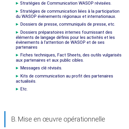
Stratégies de Communication WASOP révisées.
►
Stratégies de communication liées à la participation
►
du WASOP évènements régionaux et internationaux.
Dossiers de presse, communiqués de presse, etc.
►
Dossiers préparatoires internes fournissant des
►
éléments de langage définis pour les activités et les
évènements à l’attention de WASOP et de ses
partenaires
Fiches techniques, Fact Sheets, des outils vulgarisés
►
aux partenaires et aux public cibles.
Messages clé révisés.
►
Kits de communication au profit des partenaires
►
actualisés.
Etc.
►
B.
Mise en œuvre opérationnelle