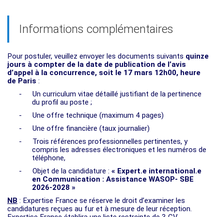
Informations complémentaires
Pour postuler, veuillez envoyer les documents suivants
quinze
jours à compter de la date de publication de l’avis
d’appel à la concurrence, soit le 17 mars 12h00, heure
de Paris
:
-
Un curriculum vitae détaillé justifiant de la pertinence
du profil au poste ;
-
Une offre technique (maximum 4 pages)
-
Une offre financière (taux journalier)
-
Trois références professionnelles pertinentes, y
compris les adresses électroniques et les numéros de
téléphone,
-
Objet de la candidature :
« Expert.e international.e
en Communication : Assistance WASOP- SBE
2026-2028 »
NB
: Expertise France se réserve le droit d’examiner les
candidatures reçues au fur et à mesure de leur réception.