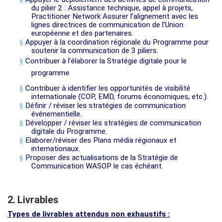
du pilier 2 : Assistance technique, appel à projets,
Practitioner Network Assurer l’alignement avec les
lignes directrices de communication de l’Union
européenne et des partenaires.
§
Appuyer à la coordination régionale du Programme pour
soutenir la communication de 3 piliers.
§
Contribuer à l’élaborer la Stratégie digitale pour le
programme
§
Contribuer à identifier les opportunités de visibilité
internationale (COP, EMD, forums économiques, etc.).
§
Définir / réviser les stratégies de communication
événementielle.
§
Développer / réviser les stratégies de communication
digitale du Programme.
§
Elaborer/réviser des Plans média régionaux et
internationaux.
§
Proposer des actualisations de la Stratégie de
Communication WASOP le cas échéant.
2.
Livrables
Types de livrables attendus non exhaustifs :