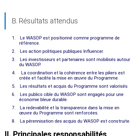
B.
Résultats attendus
1.
Le WASOP est positionné comme programme de
référence.
2.
Les action politiques publiques Influencer.
3.
Les investisseurs et partenaires sont mobilisés autour
du WASOP.
4.
La coordination et la cohérence entre les piliers est
créée et facilite la mise en œuvre du Programme.
5.
Les résultats et acquis du Programme sont valorisés.
6.
Les publics cible du WASOP sont engagés pour une
économie bleue durable.
7.
La redevabilité et la transparence dans la mise en
œuvre du Programme sont renforcées.
8.
La pérennisation des acquis du WASOP est construite.
II. Principales responsabilités,