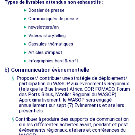
Types de livrables attendus non exhaustifs :
Dossier de presse
►
Communiqués de presse
►
newsletters/an
►
Vidéos storytelling
►
Capsules thématiques
►
Articles d’impact
►
Infographies hard & soft
►
b)
Communication évènementielle
Proposer/ contribuer une stratégie de déploiement/
§
participation du WASOP aux évènements Régionaux
(tels que le Blue Invest Africa, COP, FOMACO, Forum
des Ports Bleus, l’Atelier Régional du WASOP).
Approximativement, le WASOP sera engagé
annuellement sur sept (7) Evènements et ateliers
présentiels.
Contribuer à produire des supports de communication
§
sur les différentes activités avant, pendant et post
évènements régionaux, ateliers et conférences du