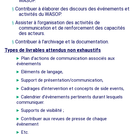
WASOP.
Contribuer à élaborer des discours des événements et
§
activités du WASOP.
Assister à l’organisation des activités de
§
communication et de renforcement des capacités
des acteurs.
Contribuer à l’archivage et la documentation.
§
Types de livrables attendus non exhaustifs
Plan d’actions de communication associés aux
►
évènements
Eléments de langage,
►
Support de présentation/communication,
►
Cadrages d’intervention et concepts de side events,
►
Calendrier d’évènements pertinents durant lesquels
►
communiquer.
Supports de visibilité ;
►
Contribuer aux revues de presse de chaque
►
évènement
Etc.
►