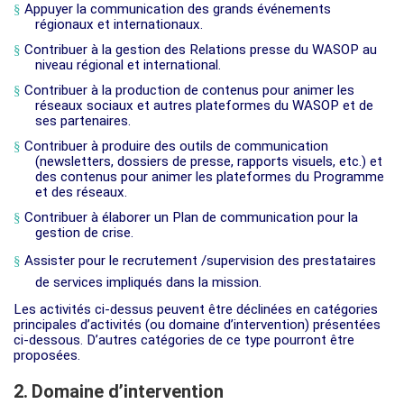
§
Appuyer la communication des grands événements
régionaux et internationaux.
§
Contribuer à la gestion des Relations presse du WASOP au
niveau régional et international.
§
Contribuer à la production de contenus pour animer les
réseaux sociaux et autres plateformes du WASOP et de
ses partenaires.
§
Contribuer à produire des outils de communication
(newsletters, dossiers de presse, rapports visuels, etc.) et
des contenus pour animer les plateformes du Programme
et des réseaux.
§
Contribuer à élaborer un Plan de communication pour la
gestion de crise.
§
Assister pour le recrutement /supervision des prestataires
de services impliqués dans la mission.
Les activités ci-dessus peuvent être déclinées en catégories
principales d’activités (ou domaine d’intervention) présentées
ci-dessous. D’autres catégories de ce type pourront être
proposées.
2.
Domaine d’intervention