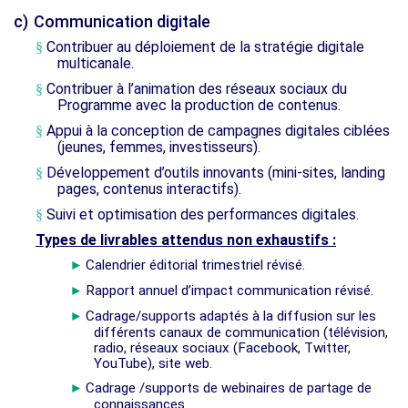
c)
Communication digitale
Contribuer au déploiement de la stratégie digitale
§
multicanale.
Contribuer à l’animation des réseaux sociaux du
§
Programme avec la production de contenus.
Appui à la conception de campagnes digitales ciblées
§
(jeunes, femmes, investisseurs).
Développement d’outils innovants (mini-sites, landing
§
pages, contenus interactifs).
Suivi et optimisation des performances digitales.
§
Types de livrables attendus non exhaustifs :
Calendrier éditorial trimestriel révisé.
►
Rapport annuel d’impact communication révisé.
►
Cadrage/supports adaptés à la diffusion sur les
►
différents canaux de communication (télévision,
radio, réseaux sociaux (Facebook, Twitter,
YouTube), site web.
Cadrage /supports de webinaires de partage de
►
connaissances