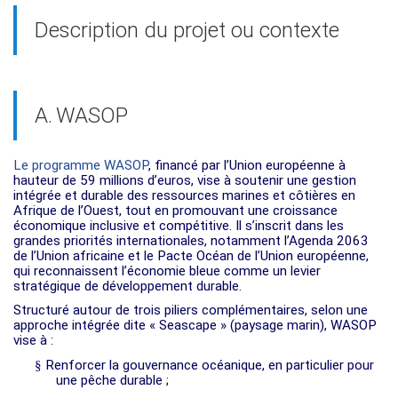
Description du projet ou contexte
A.
WASOP
Le programme WASOP
, financé par l’Union européenne à
hauteur de 59 millions d’euros, vise à soutenir une gestion
intégrée et durable des ressources marines et côtières en
Afrique de l’Ouest, tout en promouvant une croissance
économique inclusive et compétitive. Il s’inscrit dans les
grandes priorités internationales, notamment l’Agenda 2063
de l’Union africaine et le Pacte Océan de l’Union européenne,
qui reconnaissent l’économie bleue comme un levier
stratégique de développement durable.
Structuré autour de trois piliers complémentaires, selon une
approche intégrée dite « Seascape » (paysage marin), WASOP
vise à :
§
Renforcer la gouvernance océanique, en particulier pour
une pêche durable ;