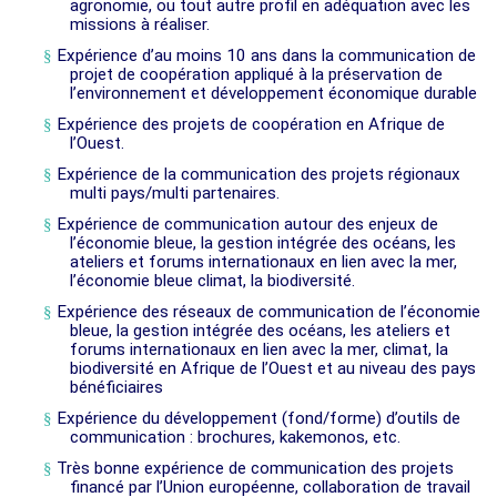
agronomie, ou tout autre profil en adéquation avec les
missions à réaliser.
§
Expérience d’au moins 10 ans dans la communication de
projet de coopération appliqué à la préservation de
l’environnement et développement économique durable
§
Expérience des projets de coopération en Afrique de
l’Ouest.
§
Expérience de la communication des projets régionaux
multi pays/multi partenaires.
§
Expérience de communication autour des enjeux de
l’économie bleue, la gestion intégrée des océans, les
ateliers et forums internationaux en lien avec la mer,
l’économie bleue climat, la biodiversité.
§
Expérience des réseaux de communication de l’économie
bleue, la gestion intégrée des océans, les ateliers et
forums internationaux en lien avec la mer, climat, la
biodiversité en Afrique de l’Ouest et au niveau des pays
bénéficiaires
§
Expérience du développement (fond/forme) d’outils de
communication : brochures, kakemonos, etc.
§
Très bonne expérience de communication des projets
financé par l’Union européenne, collaboration de travail