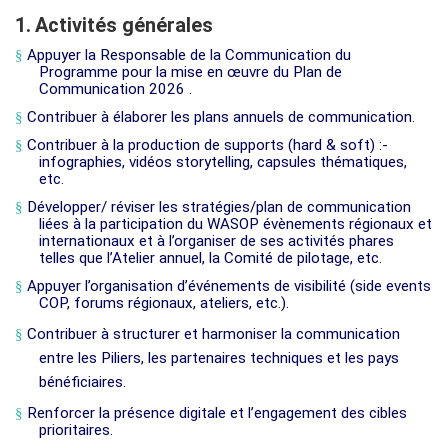
1.
Activités générales
§
Appuyer la Responsable de la Communication du
Programme pour la mise en œuvre du Plan de
Communication 2026 .
§
Contribuer à élaborer les plans annuels de communication.
§
Contribuer à la production de supports (hard & soft) :-
infographies, vidéos storytelling, capsules thématiques,
etc.
§
Développer/ réviser les stratégies/plan de communication
liées à la participation du WASOP évènements régionaux et
internationaux et à l’organiser de ses activités phares
telles que l’Atelier annuel, la Comité de pilotage, etc.
§
Appuyer l’organisation d’événements de visibilité (side events
COP, forums régionaux, ateliers, etc.).
§
Contribuer à structurer et harmoniser la communication
entre les Piliers, les partenaires techniques et les pays
bénéficiaires.
§
Renforcer la présence digitale et l’engagement des cibles
prioritaires.