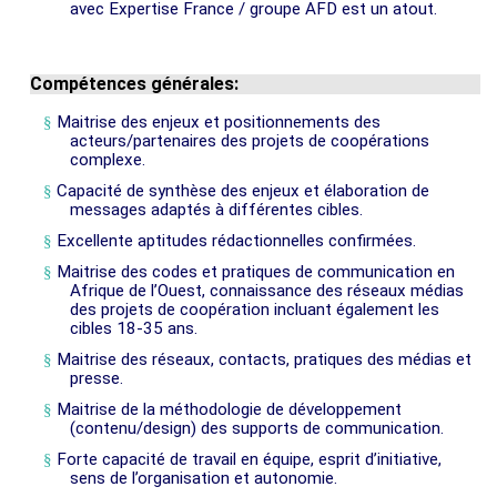
avec Expertise France / groupe AFD est un atout.
Compétences générales:
§
Maitrise des enjeux et positionnements des
acteurs/partenaires des projets de coopérations
complexe.
§
Capacité de synthèse des enjeux et élaboration de
messages adaptés à différentes cibles.
§
Excellente aptitudes rédactionnelles confirmées.
§
Maitrise des codes et pratiques de communication en
Afrique de l’Ouest, connaissance des réseaux médias
des projets de coopération incluant également les
cibles 18-35 ans.
§
Maitrise des réseaux, contacts, pratiques des médias et
presse.
§
Maitrise de la méthodologie de développement
(contenu/design) des supports de communication.
§
Forte capacité de travail en équipe, esprit d’initiative,
sens de l’organisation et autonomie.