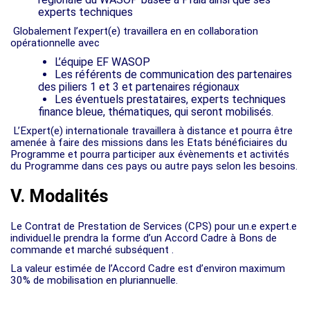
experts techniques
Globalement l’expert(e) travaillera en en collaboration
opérationnelle avec
L’équipe EF WASOP
Les référents de communication des partenaires
des piliers 1 et 3 et partenaires régionaux
Les éventuels prestataires, experts techniques
finance bleue, thématiques, qui seront mobilisés.
L’Expert(e) internationale travaillera à distance et pourra être
amenée à faire des missions dans les Etats bénéficiaires du
Programme et pourra participer aux évènements et activités
du Programme dans ces pays ou autre pays selon les besoins.
V. Modalités
Le Contrat de Prestation de Services (CPS) pour un.e expert.e
individuel.le prendra la forme d’un Accord Cadre à Bons de
commande et marché subséquent .
La valeur estimée de l’Accord Cadre est d’environ maximum
30% de mobilisation en pluriannuelle.