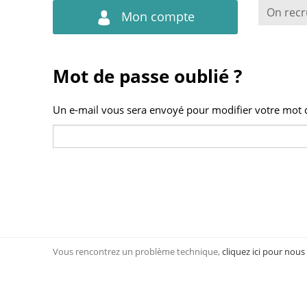
On recr
Mon compte
Mot de passe oublié ?
Un e-mail vous sera envoyé pour modifier votre mot 
Vous rencontrez un problème technique,
cliquez ici pour nous