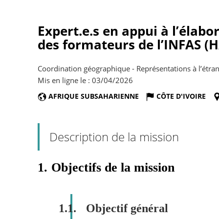
Expert.e.s en appui à l’élab
des formateurs de l’INFAS (H
Coordination géographique - Représentations à l’étran
Mis en ligne le : 03/04/2026
AFRIQUE SUBSAHARIENNE
CÔTE D'IVOIRE
Description de la mission
1.
Objectifs de la mission
1.1.
Objectif général