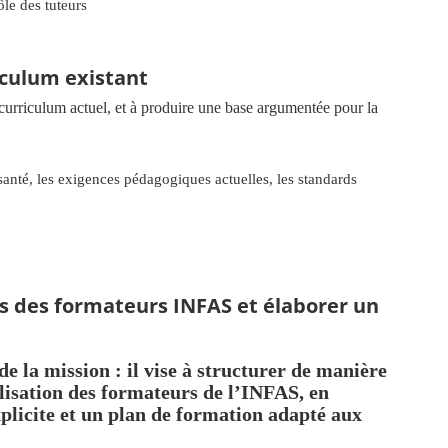
ôle des tuteurs
iculum existant
u curriculum actuel, et à produire une base argumentée pour la
anté, les exigences pédagogiques actuelles, les standards
s des formateurs INFAS et élaborer un
de la mission : il vise à structurer de manière
alisation des formateurs de l’INFAS, en
plicite et un plan de formation adapté aux