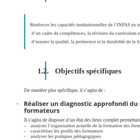
Renforcer les capacités institutionnelles de l’INFAS en m
d’un cadre de compétences, la révision du curriculum et
d’assurer la qualité, la pertinence et la durabilité de 
1.2.
Objectifs spécifiques
De manière plus spécifique, il s’agira de :
Réaliser un diagnostic approfondi du 
·
formateurs
Il s’agira de
disposer d’un état des lieux complet permettant
-
analyser l’organisation actuelle de la formation des for
-
caractériser les profils des formateurs
-
analyser les pratiques pédagogiques