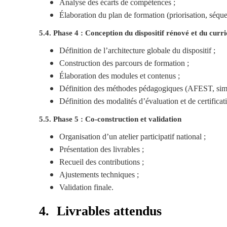
Analyse des écarts de compétences ;
Élaboration du plan de formation (priorisation, séqu
5.4. Phase 4 : Conception du dispositif rénové et du curr
Définition de l’architecture globale du dispositif ;
Construction des parcours de formation ;
Élaboration des modules et contenus ;
Définition des méthodes pédagogiques (AFEST, simul
Définition des modalités d’évaluation et de certificat
5.5. Phase 5 : Co-construction et validation
Organisation d’un atelier participatif national ;
Présentation des livrables ;
Recueil des contributions ;
Ajustements techniques ;
Validation finale.
4.
Livrables attendus