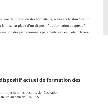
atière de formation des formateurs, à travers la structuration
 la mise en place d’un dispositif de formation adapté, afin
la formation des professionnels paramédicaux en Côte d’Ivoire.
dispositif actuel de formation des
 d’objectiver les besoins de rénovation :
mateurs au sein de l’INFAS