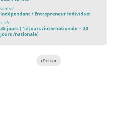
CONTRAT
Indépendant / Entrepreneur Individuel
DURÉE
38 jours ( 13 jours /internationale -- 20
jours /nationale)
‹ Retour