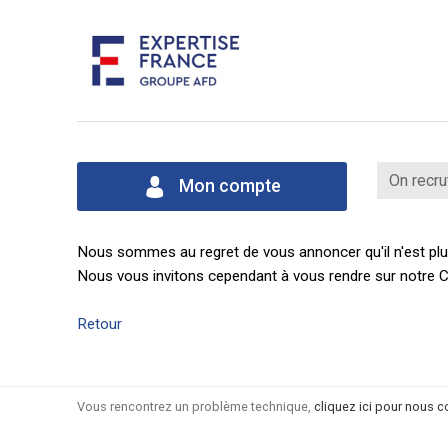
On recru
Mon compte
Nous sommes au regret de vous annoncer qu'il n'est plus
Nous vous invitons cependant à vous rendre sur notre C
Retour
Vous rencontrez un problème technique,
cliquez ici pour nous c