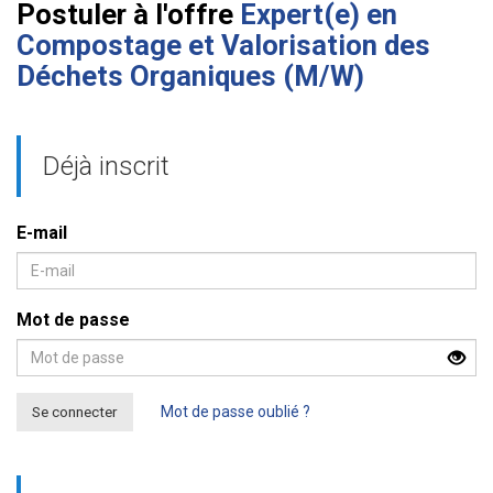
Postuler à l'offre
Expert(e) en
Compostage et Valorisation des
Déchets Organiques (M/W)
Déjà inscrit
E-mail
Mot de passe
Se connecter
Mot de passe oublié ?