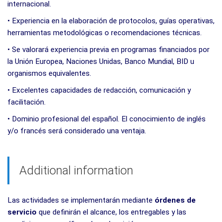
internacional.
• Experiencia en la elaboración de protocolos, guías operativas,
herramientas metodológicas o recomendaciones técnicas.
• Se valorará experiencia previa en programas financiados por
la Unión Europea, Naciones Unidas, Banco Mundial, BID u
organismos equivalentes.
• Excelentes capacidades de redacción, comunicación y
facilitación.
• Dominio profesional del español. El conocimiento de inglés
y/o francés será considerado una ventaja.
Additional information
Las actividades se implementarán mediante
órdenes de
servicio
que definirán el alcance, los entregables y las