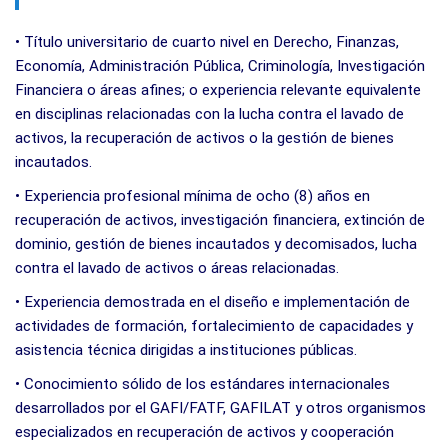
• Título universitario de cuarto nivel en Derecho, Finanzas,
Economía, Administración Pública, Criminología, Investigación
Financiera o áreas afines; o experiencia relevante equivalente
en disciplinas relacionadas con la lucha contra el lavado de
activos, la recuperación de activos o la gestión de bienes
incautados.
• Experiencia profesional mínima de ocho (8) años en
recuperación de activos, investigación financiera, extinción de
dominio, gestión de bienes incautados y decomisados, lucha
contra el lavado de activos o áreas relacionadas.
• Experiencia demostrada en el diseño e implementación de
actividades de formación, fortalecimiento de capacidades y
asistencia técnica dirigidas a instituciones públicas.
• Conocimiento sólido de los estándares internacionales
desarrollados por el GAFI/FATF, GAFILAT y otros organismos
especializados en recuperación de activos y cooperación