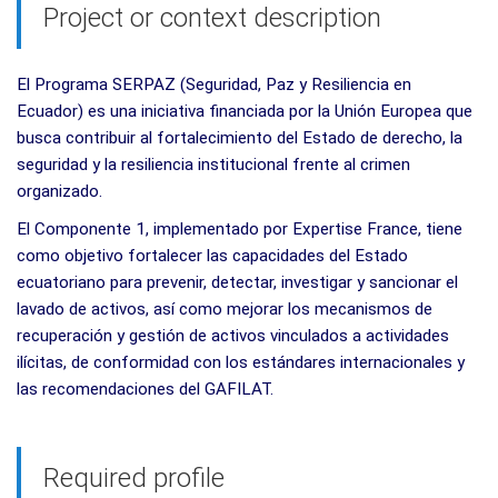
Project or context description
El Programa SERPAZ (Seguridad, Paz y Resiliencia en
Ecuador) es una iniciativa financiada por la Unión Europea que
busca contribuir al fortalecimiento del Estado de derecho, la
seguridad y la resiliencia institucional frente al crimen
organizado.
El Componente 1, implementado por Expertise France, tiene
como objetivo fortalecer las capacidades del Estado
ecuatoriano para prevenir, detectar, investigar y sancionar el
lavado de activos, así como mejorar los mecanismos de
recuperación y gestión de activos vinculados a actividades
ilícitas, de conformidad con los estándares internacionales y
las recomendaciones del GAFILAT.
Required profile