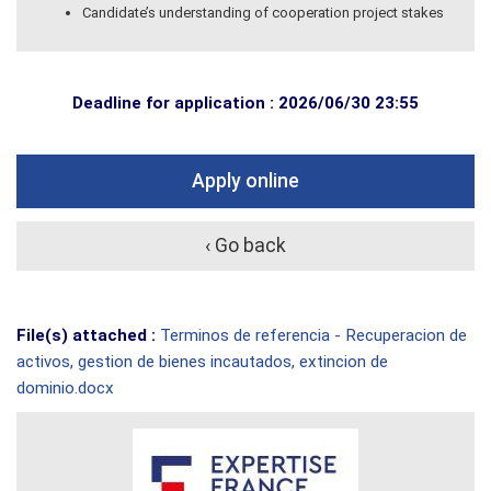
Candidate’s understanding of cooperation project stakes
Deadline for application : 2026/06/30 23:55
Apply online
‹ Go back
File(s) attached :
Terminos de referencia - Recuperacion de
activos, gestion de bienes incautados, extincion de
dominio.docx