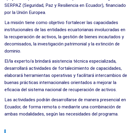
SERPAZ (Seguridad, Paz y Resiliencia en Ecuador), financiado
por la Unión Europea.
La misión tiene como objetivo fortalecer las capacidades
institucionales de las entidades ecuatorianas involucradas en
la recuperación de activos, la gestión de bienes incautados y
decomisados, la investigación patrimonial y la extinción de
dominio.
El/la experto/a brindará asistencia técnica especializada,
desarrollará actividades de fortalecimiento de capacidades,
elaborará herramientas operativas y facilitará intercambios de
buenas prácticas internacionales orientados a mejorar la
eficacia del sistema nacional de recuperación de activos.
Las actividades podrán desarrollarse de manera presencial en
Ecuador, de forma remota o mediante una combinación de
ambas modalidades, según las necesidades del programa.