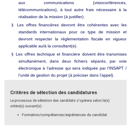
aux communications (visioconférences,
télécommunications), à tout autre frais nécessaire à la
réalisation de la mission (à justifier).
Les offres financières devront être cohérentes avec les
§
standards internationaux pour ce type de mission et
devront respecter la réglementation fiscale en vigueur
applicable au/à la consultant(e).
Les offres technique et financière doivent être transmises
§
simultanément, dans deux fichiers séparés, par voie
électronique à l’adresse qui sera indiquée par l’INSAPT /
l’unité de gestion du projet (à préciser dans l’appel).
Critères de sélection des candidatures
Le processus de sélection des candidats s'opérera selon le(s)
critère(s) suivant(s) :
Formation/compétences/expériences du candidat