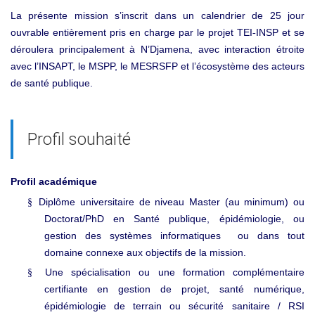
La présente mission s’inscrit dans un calendrier de 25 jour
ouvrable entièrement pris en charge par le projet TEI
INSP et se
‑
déroulera principalement à N’Djamena, avec interaction étroite
avec l’INSAPT, le MSPP, le MESRSFP et l’écosystème des acteurs
de santé publique.
Profil souhaité
Profil académique
Diplôme universitaire de niveau Master (au minimum) ou
§
Doctorat/PhD en Santé publique, épidémiologie, ou
gestion des systèmes informatiques ou dans tout
domaine connexe aux objectifs de la mission.
Une spécialisation ou une formation complémentaire
§
certifiante en gestion de projet, santé numérique,
épidémiologie de terrain ou sécurité sanitaire / RSI