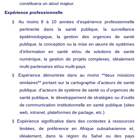
constituera un atout majeur.
Expérience professionnelle
Au moins 8 à 10 années d’expérience professionnelle
§
pertinente dans la santé publique, la surveillance
épidémiologique, la gestion des urgences de santé
publique, la conception ou la mise en œuvre de systèmes
d’information en santé et/ou de solutions de santé
numérique, la gestion de projets complexes, idéalement
multi
partenaires et/ou multi
pays.
‑
‑
Expérience démontrée dans au moins **deux missions
§
similaires** portant sur la cartographie d’acteurs de santé
publique, d’acteurs de système de santé ou d’urgences de
santé publique, le développement de stratégies ou d’outils
de communication institutionnelle en santé publique (sites
web, intranet, plateformes de partage, etc.).
Expérience significative dans des contextes à ressources
§
limitées, de préférence en Afrique subsaharienne et,
idéalement, dans la région du Sahel ou des pays