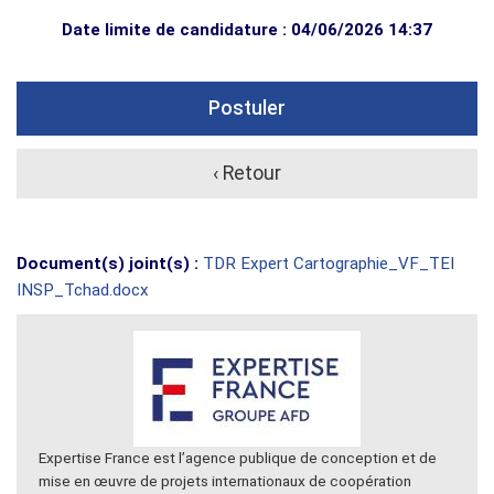
Date limite de candidature : 04/06/2026 14:37
Postuler
‹ Retour
Document(s) joint(s) :
TDR Expert Cartographie_VF_TEI
INSP_Tchad.docx
Expertise France est l’agence publique de conception et de
mise en œuvre de projets internationaux de coopération