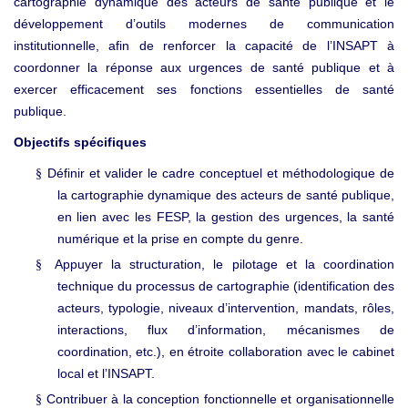
cartographie dynamique des acteurs de santé publique et le
développement d’outils modernes de communication
institutionnelle, afin de renforcer la capacité de l’INSAPT à
coordonner la réponse aux urgences de santé publique et à
exercer efficacement ses fonctions essentielles de santé
publique.
Objectifs spécifiques
Définir et valider le cadre conceptuel et méthodologique de
§
la cartographie dynamique des acteurs de santé publique,
en lien avec les FESP, la gestion des urgences, la santé
numérique et la prise en compte du genre.
Appuyer la structuration, le pilotage et la coordination
§
technique du processus de cartographie (identification des
acteurs, typologie, niveaux d’intervention, mandats, rôles,
interactions, flux d’information, mécanismes de
coordination, etc.), en étroite collaboration avec le cabinet
local et l’INSAPT.
Contribuer à la conception fonctionnelle et organisationnelle
§