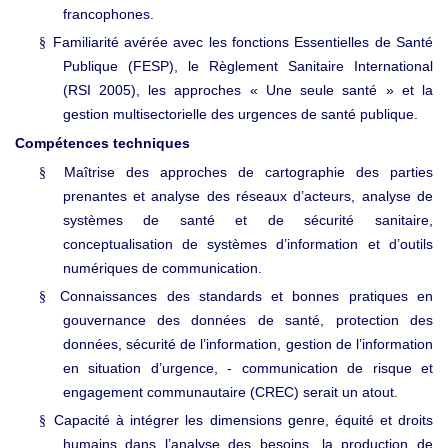
francophones.
Familiarité avérée avec les fonctions Essentielles de Santé
§
Publique (FESP), le Règlement Sanitaire International
(RSI 2005), les approches « Une seule santé » et la
gestion multisectorielle des urgences de santé publique.
Compétences techniques
Maîtrise des approches de cartographie des parties
§
prenantes et analyse des réseaux d’acteurs, analyse de
systèmes de santé et de sécurité sanitaire,
conceptualisation de systèmes d’information et d’outils
numériques de communication.
Connaissances des standards et bonnes pratiques en
§
gouvernance des données de santé, protection des
données, sécurité de l’information, gestion de l’information
en situation d’urgence, - communication de risque et
engagement communautaire (CREC) serait un atout.
Capacité à intégrer les dimensions genre, équité et droits
§
humains dans l’analyse des besoins, la production de