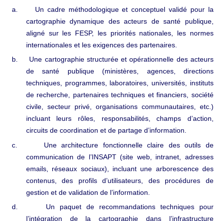
a.
Un cadre méthodologique et conceptuel validé pour la
cartographie dynamique des acteurs de santé publique,
aligné sur les FESP, les priorités nationales, les normes
internationales et les exigences des partenaires.
b.
Une cartographie structurée et opérationnelle des acteurs
de santé publique (ministères, agences, directions
techniques, programmes, laboratoires, universités, instituts
de recherche, partenaires techniques et financiers, société
civile, secteur privé, organisations communautaires, etc.)
incluant leurs rôles, responsabilités, champs d’action,
circuits de coordination et de partage d’information.
c.
Une architecture fonctionnelle claire des outils de
communication de l’INSAPT (site web, intranet, adresses
emails, réseaux sociaux), incluant une arborescence des
contenus, des profils d’utilisateurs, des procédures de
gestion et de validation de l’information.
d.
Un paquet de recommandations techniques pour
l’intégration de la cartographie dans l’infrastructure