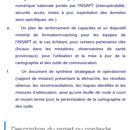
numérique nationale portée par l’INSAPT (interopérabilité,
sécurité, accès, mises à jour, exploitation des données
sexo
spécifiques, etc.).
‑
e.
Un plan de renforcement de capacités et un dispositif
minimal de formation/coaching pour les équipes de
l’INSAPT et, le cas échéant, pour certains partenaires clés
(focaux dans les ministères, observatoires de santé
provinciaux), pour l’utilisation et la mise à jour de la
cartographie et des outils de communication.
f.
Un document de synthèse stratégique et opérationnel
(rapport de mission) présentant la démarche, les résultats
obtenus, les recommandations, les risques identifiés et les
mesures d’atténuation, ainsi qu’une feuille de route à court
et moyen terme pour la pérennisation de la cartographie et
des outils.
Description du projet ou contexte