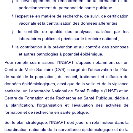
le développement et l’encadrement de la formation et du
§
perfectionnement du personnel de santé publique ;
l’expertise en matière de recherche, de suivi, de certification
§
vaccinale et la centralisation des données afférentes ;
le contrôle de qualité des analyses réalisées par les
§
laboratoires publics et privés sur le territoire national ;
la contribution à la prévention et au contrôle des zoonoses
§
et autres pathologies à potentiel épidémique.
Pour remplir ces missions, l’INSAPT s’appuie notamment sur un
Centre de Veille Sanitaire (CVS) chargé de l’observation de l’état
de santé de la population, du recueil, traitement et diffusion de
données épidémiologiques, ainsi que de la veille et de la vigilance
sanitaire, un Laboratoire National de Santé Publique (LNSP) et un
Centre de Formation et de Recherche en Santé Publique, dédié à
la planification, l’organisation et l’évaluation des activités de
formation et de recherche en santé publique.
Sur le plan stratégique, l’INSAPT doit jouer un rôle moteur dans la
coordination nationale de la surveillance épidémiologique et de la