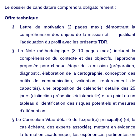
Le dossier de candidature comprendra obligatoirement :
Offre technique
Lettre de motivation (2 pages max.) démontrant la
§
compréhension des enjeux de la mission et - justifiant
l’adéquation du profil avec les présents TDR.
La Note méthodologique (8–10 pages max.) incluant la
§
compréhension du contexte et des objectifs, l’approche
proposée pour chaque étape de la mission (préparation,
diagnostic, élaboration de la cartographie, conception des
outils de communication, validation, renforcement de
capacités), une proposition de calendrier détaillé des 25
jours (distinction présentielle/distancielle) et un point ou un
tableau d’ identification des risques potentiels et mesures
d’atténuation.
Le Curriculum Vitae détaillé de l’expert(e) principal(e) (et, le
§
cas échéant, des experts associés), mettant en évidence
la formation académique, les expériences pertinentes en