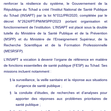
renforcer la résilience du système, le Gouvernement de la
République du Tchad a créé l’Institut National de Santé Publique
du Tchad (INSAPT) par la loi N°011/PR/2020, complétée par le
décret N°2624/PT/PM/MSPP/2023 portant organisation et
fonctionnement de l’institution. L’INSAPT est placé sous la double
tutelle du Ministère de la Santé Publique et de la Prévention
(MSPP) et du Ministère de l’Enseignement Supérieur, de la
Recherche Scientifique et de la Formation Professionnelle
(MESRSFP).
L’INSAPT a vocation à devenir l’organe de référence en matière
de fonctions essentielles de santé publique (FESP) au Tchad. Ses
missions incluent notamment :
la surveillance, la veille sanitaire et la réponse aux situations
§
d’urgence de santé publique ;
la conduite d’études, de recherches et d’analyses pour
§
apporter des réponses aux problèmes prioritaires de
santé publique ;