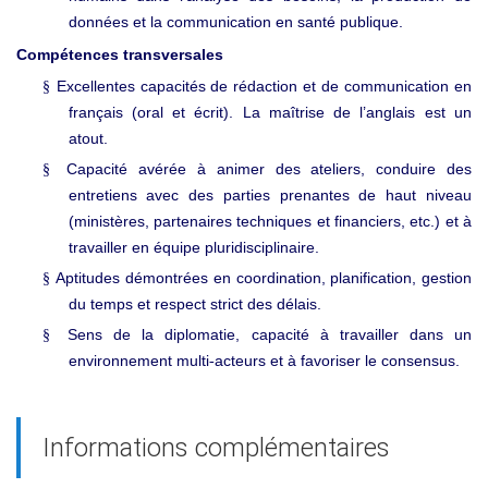
données et la communication en santé publique.
Compétences transversales
Excellentes capacités de rédaction et de communication en
§
français (oral et écrit). La maîtrise de l’anglais est un
atout.
Capacité avérée à animer des ateliers, conduire des
§
entretiens avec des parties prenantes de haut niveau
(ministères, partenaires techniques et financiers, etc.) et à
travailler en équipe pluridisciplinaire.
Aptitudes démontrées en coordination, planification, gestion
§
du temps et respect strict des délais.
Sens de la diplomatie, capacité à travailler dans un
§
environnement multi
acteurs et à favoriser le consensus.
‑
Informations complémentaires