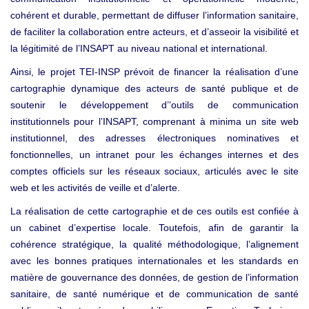
cohérent et durable, permettant de diffuser l’information sanitaire,
de faciliter la collaboration entre acteurs, et d’asseoir la visibilité et
la légitimité de l’INSAPT au niveau national et international.
Ainsi, le projet TEI
INSP prévoit de financer la réalisation d’une
‑
cartographie dynamique des acteurs de santé publique et de
soutenir le développement d’’outils de communication
institutionnels pour l’INSAPT, comprenant à minima un site web
institutionnel, des adresses électroniques nominatives et
fonctionnelles, un intranet pour les échanges internes et des
comptes officiels sur les réseaux sociaux, articulés avec le site
web et les activités de veille et d’alerte.
La réalisation de cette cartographie et de ces outils est confiée à
un cabinet d’expertise locale. Toutefois, afin de garantir la
cohérence stratégique, la qualité méthodologique, l’alignement
avec les bonnes pratiques internationales et les standards en
matière de gouvernance des données, de gestion de l’information
sanitaire, de santé numérique et de communication de santé