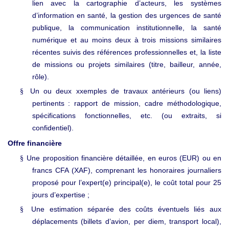
lien avec la cartographie d’acteurs, les systèmes
d’information en santé, la gestion des urgences de santé
publique, la communication institutionnelle, la santé
numérique et au moins deux à trois missions similaires
récentes suivis des références professionnelles et, la liste
de missions ou projets similaires (titre, bailleur, année,
rôle).
Un ou deux xxemples de travaux antérieurs (ou liens)
§
pertinents : rapport de mission, cadre méthodologique,
spécifications fonctionnelles, etc. (ou extraits, si
confidentiel).
Offre financière
Une proposition financière détaillée, en euros (EUR) ou en
§
francs CFA (XAF), comprenant les honoraires journaliers
proposé pour l’expert(e) principal(e), le coût total pour 25
jours d’expertise ;
Une estimation séparée des coûts éventuels liés aux
§
déplacements (billets d’avion, per diem, transport local),