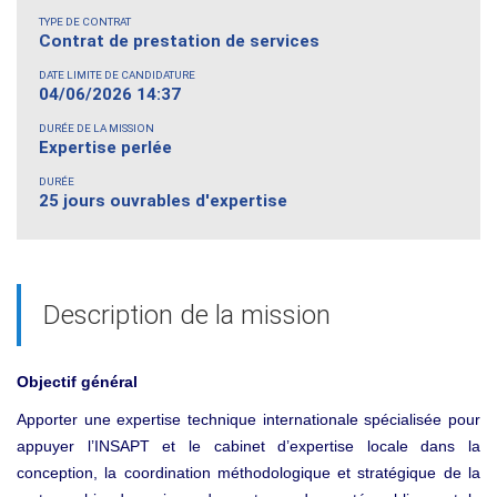
TYPE DE CONTRAT
Contrat de prestation de services
DATE LIMITE DE CANDIDATURE
04/06/2026 14:37
DURÉE DE LA MISSION
Expertise perlée
DURÉE
25 jours ouvrables d'expertise
Description de la mission
Objectif général
Apporter une expertise technique internationale spécialisée pour
appuyer l’INSAPT et le cabinet d’expertise locale dans la
conception, la coordination méthodologique et stratégique de la