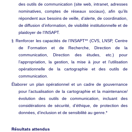
des outils de communication (site web, intranet, adresses
nominatives, comptes de réseaux sociaux), afin qu’ils
répondent aux besoins de veille, d’alerte, de coordination,
de diffusion d’information, de visibilité institutionnelle et de
plaidoyer de l’INSAPT.
Renforcer les capacités de l’INSAPT** (CVS, LNSP, Centre
§
de Formation et de Recherche, Direction de la
communication, Direction des études, etc.) pour
l’appropriation, la gestion, la mise à jour et l’utilisation
opérationnelle de la cartographie et des outils de
communication.
Élaborer un plan opérationnel et un cadre de gouvernance
pour l’actualisation de la cartographie et la maintenance/
évolution des outils de communication, incluant des
considérations de sécurité, d’éthique, de protection des
données, d’inclusion et de sensibilité au genre.*
Résultats attendus