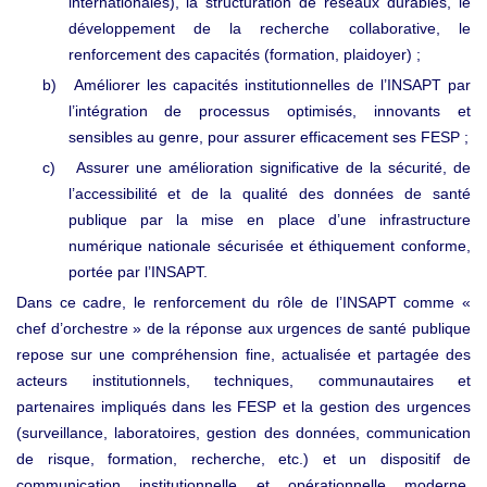
internationales), la structuration de réseaux durables, le
développement de la recherche collaborative, le
renforcement des capacités (formation, plaidoyer) ;
b)
Améliorer les capacités institutionnelles de l’INSAPT par
l’intégration de processus optimisés, innovants et
sensibles au genre, pour assurer efficacement ses FESP ;
c)
Assurer une amélioration significative de la sécurité, de
l’accessibilité et de la qualité des données de santé
publique par la mise en place d’une infrastructure
numérique nationale sécurisée et éthiquement conforme,
portée par l’INSAPT.
Dans ce cadre, le renforcement du rôle de l’INSAPT comme «
chef d’orchestre » de la réponse aux urgences de santé publique
repose sur une compréhension fine, actualisée et partagée des
acteurs institutionnels, techniques, communautaires et
partenaires impliqués dans les FESP et la gestion des urgences
(surveillance, laboratoires, gestion des données, communication
de risque, formation, recherche, etc.) et un dispositif de
communication institutionnelle et opérationnelle moderne,