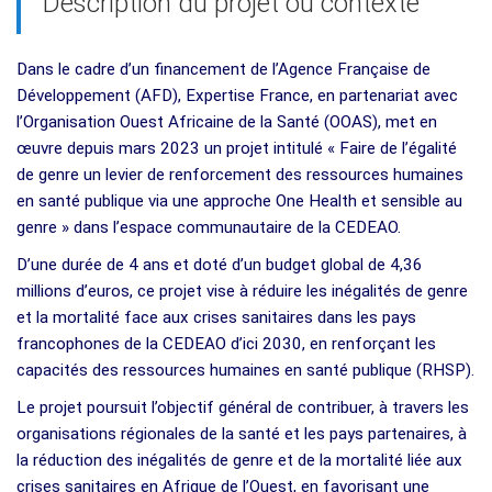
Description du projet ou contexte
Dans le cadre d’un financement de l’Agence Française de
Développement (AFD), Expertise France, en partenariat avec
l’Organisation Ouest Africaine de la Santé (OOAS), met en
œuvre depuis mars 2023 un projet intitulé « Faire de l’égalité
de genre un levier de renforcement des ressources humaines
en santé publique via une approche One Health et sensible au
genre » dans l’espace communautaire de la CEDEAO.
D’une durée de 4 ans et doté d’un budget global de 4,36
millions d’euros, ce projet vise à réduire les inégalités de genre
et la mortalité face aux crises sanitaires dans les pays
francophones de la CEDEAO d’ici 2030, en renforçant les
capacités des ressources humaines en santé publique (RHSP).
Le projet poursuit l’objectif général de contribuer, à travers les
organisations régionales de la santé et les pays partenaires, à
la réduction des inégalités de genre et de la mortalité liée aux
crises sanitaires en Afrique de l’Ouest, en favorisant une