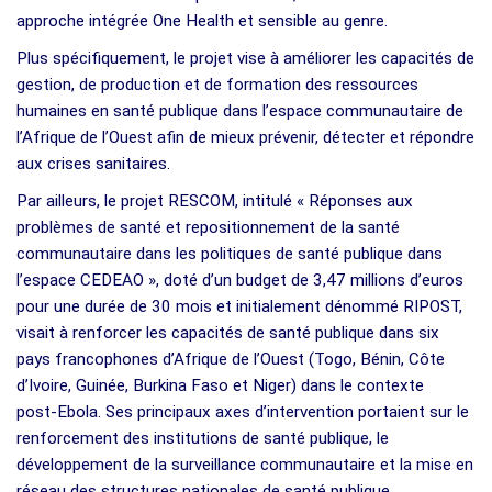
approche intégrée One Health et sensible au genre.
Plus spécifiquement, le projet vise à améliorer les capacités de
gestion, de production et de formation des ressources
humaines en santé publique dans l’espace communautaire de
l’Afrique de l’Ouest afin de mieux prévenir, détecter et répondre
aux crises sanitaires.
Par ailleurs, le projet RESCOM, intitulé « Réponses aux
problèmes de santé et repositionnement de la santé
communautaire dans les politiques de santé publique dans
l’espace CEDEAO », doté d’un budget de 3,47 millions d’euros
pour une durée de 30 mois et initialement dénommé RIPOST,
visait à renforcer les capacités de santé publique dans six
pays francophones d’Afrique de l’Ouest (Togo, Bénin, Côte
d’Ivoire, Guinée, Burkina Faso et Niger) dans le contexte
post‑Ebola. Ses principaux axes d’intervention portaient sur le
renforcement des institutions de santé publique, le
développement de la surveillance communautaire et la mise en
réseau des structures nationales de santé publique.