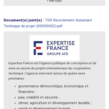
‹ Retour
Document(s) joint(s) :
TDR Recrutement Assisitant
Technique de projet (00000002).pdf
Expertise France est l’agence publique de conception et de
mise en œuvre de projets internationaux de coopération
technique. L’agence intervient autour de quatre axes
prioritaires :
gouvernance démocratique, économique et
financière ;
paix, stabilité et sécurité ;
climat, agriculture et développement durable ;
santé et développement humain.