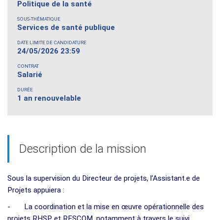
Politique de la santé
SOUS-THÉMATIQUE
Services de santé publique
DATE LIMITE DE CANDIDATURE
24/05/2026 23:59
CONTRAT
Salarié
DURÉE
1 an renouvelable
Description de la mission
Sous la supervision du Directeur de projets, l’Assistant.e de
Projets appuiera :
- La coordination et la mise en œuvre opérationnelle des
projets RHSP et RESCOM, notamment à travers le suivi