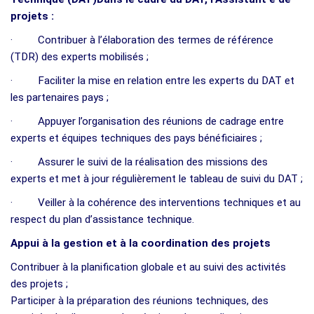
projets :
· Contribuer à l’élaboration des termes de référence
(TDR) des experts mobilisés ;
· Faciliter la mise en relation entre les experts du DAT et
les partenaires pays ;
· Appuyer l’organisation des réunions de cadrage entre
experts et équipes techniques des pays bénéficiaires ;
· Assurer le suivi de la réalisation des missions des
experts et met à jour régulièrement le tableau de suivi du DAT ;
· Veiller à la cohérence des interventions techniques et au
respect du plan d’assistance technique.
Appui à la gestion et à la coordination des projets
Contribuer à la planification globale et au suivi des activités
des projets ;
Participer à la préparation des réunions techniques, des