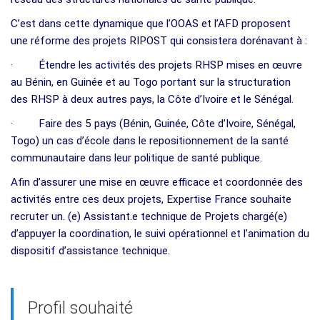
C’est dans cette dynamique que l’OOAS et l’AFD proposent
une réforme des projets RIPOST qui consistera dorénavant à :
· Étendre les activités des projets RHSP mises en œuvre
au Bénin, en Guinée et au Togo portant sur la structuration
des RHSP à deux autres pays, la Côte d’Ivoire et le Sénégal.
· Faire des 5 pays (Bénin, Guinée, Côte d’Ivoire, Sénégal,
Togo) un cas d’école dans le repositionnement de la santé
communautaire dans leur politique de santé publique.
Afin d’assurer une mise en œuvre efficace et coordonnée des
activités entre ces deux projets, Expertise France souhaite
recruter un. (e) Assistant.e technique de Projets chargé(e)
d’appuyer la coordination, le suivi opérationnel et l’animation du
dispositif d’assistance technique.
Profil souhaité