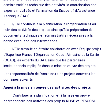
administratif et technique des activités, la coordination des
experts mobilisés et l’animation du Dispositif d’Assistance
Technique (DAT).
- Il/Elle contribue à la planification, à l’organisation et au
suivi des activités des projets, ainsi qu’à la préparation des
documents techniques et administratifs nécessaires à la
bonne exécution des interventions.
- Il/Elle travaille en étroite collaboration avec l’équipe projet
d’Expertise France, l’Organisation Ouest Africaine de la Santé
(OOAS), les experts du DAT, ainsi que les partenaires
institutionnels impliqués dans la mise en œuvre des projets.
Les responsabilités de l’Assistant.e de projets couvrent les
domaines suivants :
Appui à la mise en œuvre des activités des projets
· Contribuer à la planification et à la mise en œuvre
opérationnelle des activités des projets RHSP et RESCOM ;