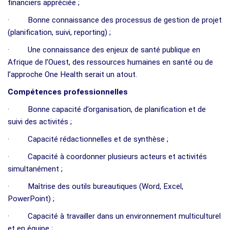
financiers appréciée ;
· Bonne connaissance des processus de gestion de projet
(planification, suivi, reporting) ;
· Une connaissance des enjeux de santé publique en
Afrique de l’Ouest, des ressources humaines en santé ou de
l’approche One Health serait un atout.
Compétences professionnelles
· Bonne capacité d’organisation, de planification et de
suivi des activités ;
· Capacité rédactionnelles et de synthèse ;
· Capacité à coordonner plusieurs acteurs et activités
simultanément ;
· Maîtrise des outils bureautiques (Word, Excel,
PowerPoint) ;
· Capacité à travailler dans un environnement multiculturel
et en équipe ;