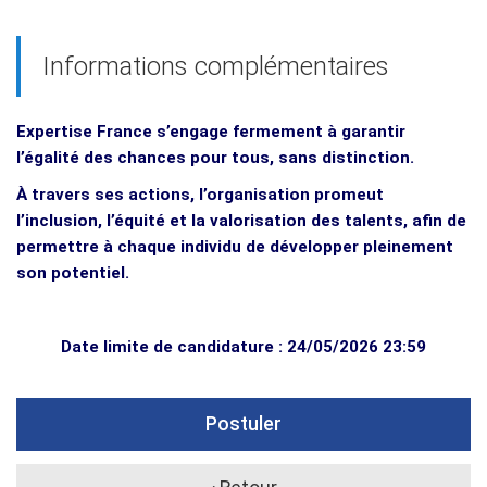
Informations complémentaires
Expertise France s’engage fermement à garantir
l’égalité des chances pour tous, sans distinction.
À travers ses actions, l’organisation promeut
l’inclusion, l’équité et la valorisation des talents, afin de
permettre à chaque individu de développer pleinement
son potentiel.
Date limite de candidature : 24/05/2026 23:59
Postuler