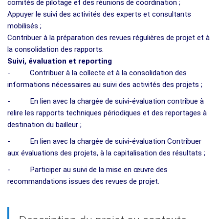
comités de pilotage et des réunions de coordination ;
Appuyer le suivi des activités des experts et consultants
mobilisés ;
Contribuer à la préparation des revues régulières de projet et à
la consolidation des rapports.
Suivi, évaluation et reporting
- Contribuer à la collecte et à la consolidation des
informations nécessaires au suivi des activités des projets ;
- En lien avec la chargée de suivi-évaluation contribue à
relire les rapports techniques périodiques et des reportages à
destination du bailleur ;
- En lien avec la chargée de suivi-évaluation Contribuer
aux évaluations des projets, à la capitalisation des résultats ;
- Participer au suivi de la mise en œuvre des
recommandations issues des revues de projet.