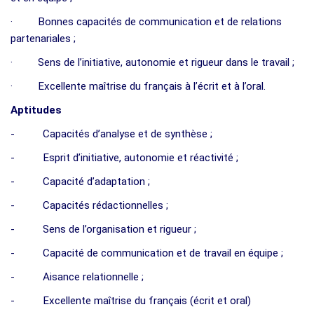
· Bonnes capacités de communication et de relations
partenariales ;
· Sens de l’initiative, autonomie et rigueur dans le travail ;
· Excellente maîtrise du français à l’écrit et à l’oral.
Aptitudes
- Capacités d’analyse et de synthèse ;
- Esprit d’initiative, autonomie et réactivité ;
- Capacité d’adaptation ;
- Capacités rédactionnelles ;
- Sens de l’organisation et rigueur ;
- Capacité de communication et de travail en équipe ;
- Aisance relationnelle ;
- Excellente maîtrise du français (écrit et oral)