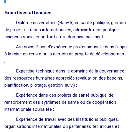
Expertises attendues
· Diplôme universitaire (Bac+5) en santé publique, gestion
de projet, relations internationales, administration publique,
sciences sociales ou tout autre domaine pertinent ;
· Au moins 7 ans d’expérience professionnelle dans l’appui
à la mise en œuvre ou la gestion de projets de développement
;
· Expertise technique dans le domaine de la gouvernance
des ressources humaines appréciée (évaluation des besoins,
planification, pilotage, gestion, suivi) ;
· Expérience dans des projets de santé publique, de
renforcement des systèmes de santé ou de coopération
internationale souhaitée ;
· Expérience de travail avec des institutions publiques,
organisations internationales ou partenaires techniques et