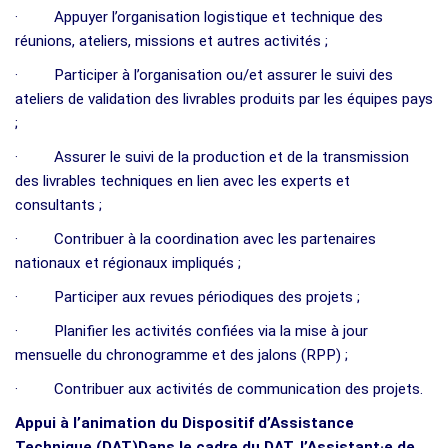
· Appuyer l’organisation logistique et technique des
réunions, ateliers, missions et autres activités ;
· Participer à l’organisation ou/et assurer le suivi des
ateliers de validation des livrables produits par les équipes pays
;
· Assurer le suivi de la production et de la transmission
des livrables techniques en lien avec les experts et
consultants ;
· Contribuer à la coordination avec les partenaires
nationaux et régionaux impliqués ;
· Participer aux revues périodiques des projets ;
· Planifier les activités confiées via la mise à jour
mensuelle du chronogramme et des jalons (RPP) ;
· Contribuer aux activités de communication des projets.
Appui à l’animation du Dispositif d’Assistance
Technique (DAT)Dans le cadre du DAT, l’Assistant·e de