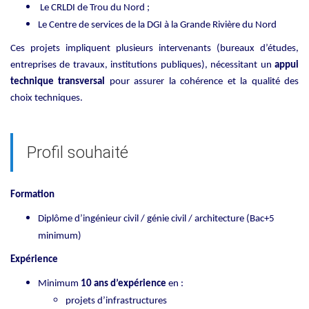
Le CRLDI de Trou du Nord ;
Le Centre de services de la DGI à la Grande Rivière du Nord
Ces projets impliquent plusieurs intervenants (bureaux d’études,
entreprises de travaux, institutions publiques), nécessitant un
appui
technique transversal
pour assurer la cohérence et la qualité des
choix techniques.
Profil souhaité
Formation
Diplôme d’ingénieur civil / génie civil / architecture (Bac+5
minimum)
Expérience
Minimum
10 ans d’expérience
en :
projets d’infrastructures