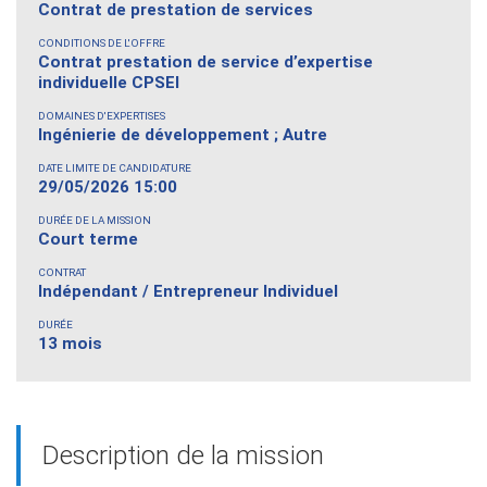
Contrat de prestation de services
CONDITIONS DE L'OFFRE
Contrat prestation de service d’expertise
individuelle CPSEI
DOMAINES D'EXPERTISES
Ingénierie de développement ; Autre
DATE LIMITE DE CANDIDATURE
29/05/2026 15:00
DURÉE DE LA MISSION
Court terme
CONTRAT
Indépendant / Entrepreneur Individuel
DURÉE
13 mois
Description de la mission