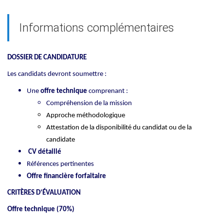
Informations complémentaires
DOSSIER DE CANDIDATURE
Les candidats devront soumettre :
Une
offre technique
comprenant :
Compréhension de la mission
Approche méthodologique
Attestation de la disponibilité du candidat ou de la
candidate
CV détaillé
Références pertinentes
Offre financière forfaitaire
CRITÈRES D’ÉVALUATION
Offre technique (70%)