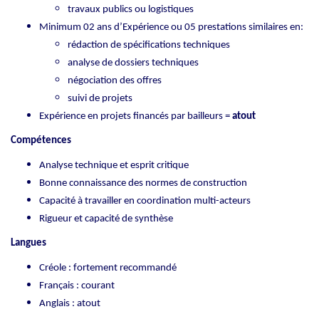
travaux publics ou logistiques
Minimum 02 ans d’Expérience ou 05 prestations similaires en:
rédaction de spécifications techniques
analyse de dossiers techniques
négociation des offres
suivi de projets
Expérience en projets financés par bailleurs =
atout
Compétences
Analyse technique et esprit critique
Bonne connaissance des normes de construction
Capacité à travailler en coordination multi-acteurs
Rigueur et capacité de synthèse
Langues
Créole : fortement recommandé
Français : courant
Anglais : atout