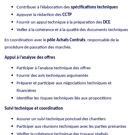
Contribuer à l’élaboration des
spécifications techniques
Appuyer la rédaction des
CCTP
Fournir un appui technique à la préparation des
DCE
Veiller à la cohérence et à la qualité des documents techniques
En coordination avec le
pôle Achats Contrats
, responsable de la
procédure de passation des marchés.
Appui à l’analyse des offres
Participer à l’analyse technique des offres
Fournir des avis techniques argumentés
Préparer et participer aux négociations techniques et
financières
Identifier les risques techniques liés aux propositions
Suivi technique et coordination
Assurer un suivi technique ponctuel des chantiers
Participer aux réunions techniques avec les parties prenantes
Vérifier la cohérence technique des travaux réalisés