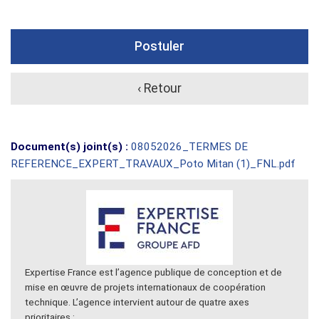
Postuler
‹ Retour
Document(s) joint(s) :
08052026_TERMES DE
REFERENCE_EXPERT_TRAVAUX_Poto Mitan (1)_FNL.pdf
Expertise France est l’agence publique de conception et de
mise en œuvre de projets internationaux de coopération
technique. L’agence intervient autour de quatre axes
prioritaires :