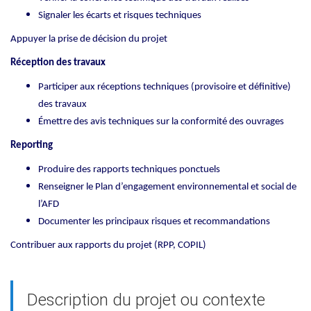
Signaler les écarts et risques techniques
Appuyer la prise de décision du projet
Réception des travaux
Participer aux réceptions techniques (provisoire et définitive)
des travaux
Émettre des avis techniques sur la conformité des ouvrages
Reporting
Produire des rapports techniques ponctuels
Renseigner le Plan d’engagement environnemental et social de
l’AFD
Documenter les principaux risques et recommandations
Contribuer aux rapports du projet (RPP, COPIL)
Description du projet ou contexte