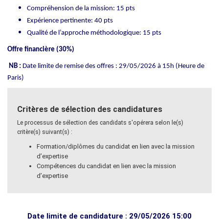
Compréhension de la mission: 15 pts
Expérience pertinente: 40 pts
Qualité de l’approche méthodologique: 15 pts
Offre financière (30%)
NB :
Date limite de remise des offres : 29/05/2026 à 15h (Heure de
Paris)
Critères de sélection des candidatures
Le processus de sélection des candidats s'opérera selon le(s)
critère(s) suivant(s) :
Formation/diplômes du candidat en lien avec la mission
d’expertise
Compétences du candidat en lien avec la mission
d’expertise
Date limite de candidature : 29/05/2026 15:00