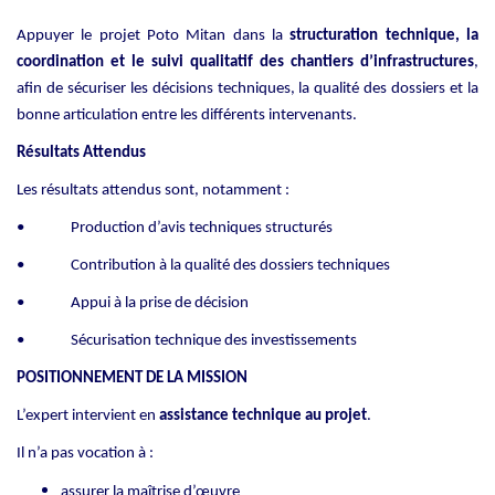
Appuyer le projet Poto Mitan dans la
structuration technique, la
coordination et le suivi qualitatif des chantiers d’infrastructures
,
afin de sécuriser les décisions techniques, la qualité des dossiers et la
bonne articulation entre les différents intervenants.
Résultats Attendus
Les résultats attendus sont, notamment :
• Production d’avis techniques structurés
• Contribution à la qualité des dossiers techniques
• Appui à la prise de décision
• Sécurisation technique des investissements
POSITIONNEMENT DE LA MISSION
L’expert intervient en
assistance technique au projet
.
Il n’a pas vocation à :
assurer la maîtrise d’œuvre