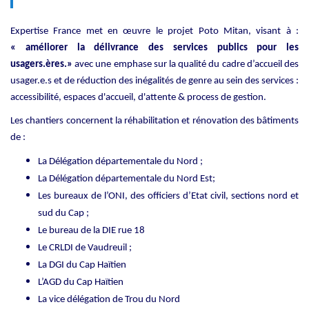
Expertise France met en œuvre le projet Poto Mitan, visant à
:
« améliorer la délivrance des services publics pour les
usagers.ères.»
avec une emphase sur la qualité du cadre d’accueil
des
usager.e.s et de réduction des inégalités de genre au sein des services :
accessibilité, espaces d'accueil, d'attente & process de gestion.
Les chantiers concernent la réhabilitation et rénovation des bâtiments
de :
La Délégation départementale du Nord ;
La Délégation départementale du Nord Est;
Les bureaux de l’ONI, des officiers d’Etat civil, sections nord et
sud du Cap ;
Le bureau de la DIE rue 18
Le CRLDI de Vaudreuil ;
La DGI du Cap Haïtien
L’AGD du Cap Haïtien
La vice délégation de Trou du Nord