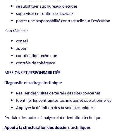
se substituer aux bureaux d’études
superviser en continu les travaux
porter une responsabilité contractuelle sur l’exécution
Son rôle est :
conseil
appui
coordination technique
contrôle de cohérence
MISSIONS ET RESPONSABILITÉS
Diagnostic et cadrage technique
Réaliser des visites de terrain des sites concernés
Identifier les contraintes techniques et opérationnelles
Appuyer la définition des besoins techniques
Produire des notes d’analyse et d’orientation technique
Appui à la structuration des dossiers techniques