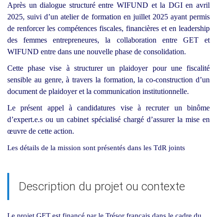
Après un dialogue structuré entre WIFUND et la DGI en avril
2025, suivi d’un atelier de formation en juillet 2025 ayant permis
de renforcer les compétences fiscales, financières et en leadership
des femmes entrepreneures, la collaboration entre GET et
WIFUND entre dans une nouvelle phase de consolidation.
Cette phase vise à structurer un plaidoyer pour une fiscalité
sensible au genre, à travers la formation, la co-construction d’un
document de plaidoyer et la communication institutionnelle.
Le présent appel à candidatures vise à recruter un binôme
d’expert.e.s ou un cabinet spécialisé chargé d’assurer la mise en
œuvre de cette action.
Les détails de la mission sont présentés dans les TdR joints
Description du projet ou contexte
Le projet GET est financé par le Trésor français dans le cadre du