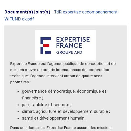
Document(s) joint(s) :
TdR expertise accompagnement
WIFUND ok.pdf
Expertise France est l’agence publique de conception et de
mise en œuvre de projets internationaux de coopération
technique. L’agence intervient autour de quatre axes
prioritaires :
gouvernance démocratique, économique et
financière ;
paix, stabilité et sécurité ;
climat, agriculture et développement durable ;
santé et développement humain.
Dans ces domaines, Expertise France assure des missions