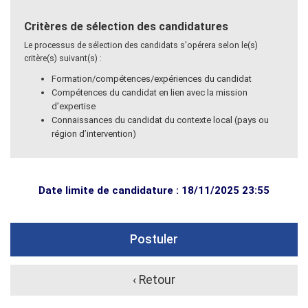
Critères de sélection des candidatures
Le processus de sélection des candidats s'opérera selon le(s)
critère(s) suivant(s) :
Formation/compétences/expériences du candidat
Compétences du candidat en lien avec la mission
d’expertise
Connaissances du candidat du contexte local (pays ou
région d’intervention)
Date limite de candidature : 18/11/2025 23:55
Postuler
‹ Retour