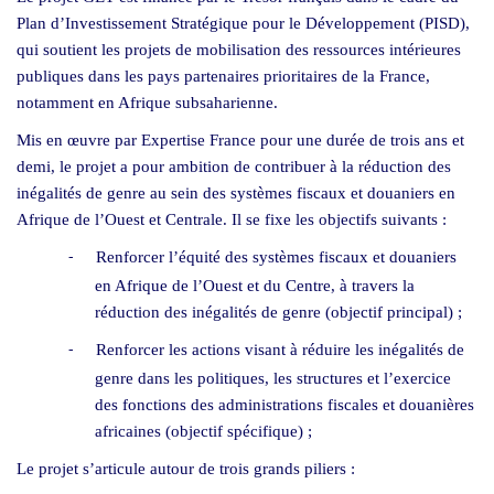
Plan d’Investissement Stratégique pour le Développement (PISD),
qui soutient les projets de mobilisation des ressources intérieures
publiques dans les pays partenaires prioritaires de la France,
notamment en Afrique subsaharienne.
Mis en œuvre par Expertise France pour une durée de trois ans et
demi, le projet a pour ambition de contribuer à la réduction des
inégalités de genre au sein des systèmes fiscaux et douaniers en
Afrique de l’Ouest et Centrale. Il se fixe les objectifs suivants :
Renforcer l’équité des systèmes fiscaux et douaniers
-
en Afrique de l’Ouest et du Centre, à travers la
réduction des inégalités de genre (objectif principal) ;
Renforcer les actions visant à réduire les inégalités de
-
genre dans les politiques, les structures et l’exercice
des fonctions des administrations fiscales et douanières
africaines (objectif spécifique) ;
Le projet s’articule autour de trois grands piliers :