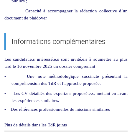
publics ;
apacité à accompagner la rédaction collective d’un
document de plaidoyer
Informations complémentaires
Les candidat.e.s intéressé.e.s sont invité.e.s à soumettre au plus
tard le 16 novembre 2025 un dossier comprenant :
-
Une note méthodologique succincte présentant la
compréhension des TdR et l’approche proposée.
-
Les CV détaillés des expert.e.s proposé.e.s, mettant en avant
les expériences similaires.
-
Des références professionnelles de missions similaires
Plus de détails dans les TdR joints