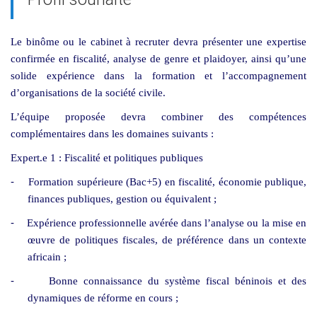
Le binôme ou le cabinet à recruter devra présenter une expertise
confirmée en fiscalité, analyse de genre et plaidoyer, ainsi qu’une
solide expérience dans la formation et l’accompagnement
d’organisations de la société civile.
L’équipe proposée devra combiner des compétences
complémentaires dans les domaines suivants :
Expert.e 1 : Fiscalité et politiques publiques
-
Formation supérieure (Bac+5) en fiscalité, économie publique,
finances publiques, gestion ou équivalent ;
-
Expérience professionnelle avérée dans l’analyse ou la mise en
œuvre de politiques fiscales, de préférence dans un contexte
africain ;
-
Bonne connaissance du système fiscal béninois et des
dynamiques de réforme en cours ;