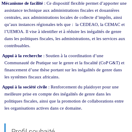
Mécanisme de facilité
: Ce dispositif flexible permet d’apporter une
assistance technique aux administrations fiscales et douanières
centrales, aux administrations locales de collecte d’impôts, ainsi
qu’aux instances régionales tels que : la CEDEAO, la CEMAC et
l’UEMOA. Il vise à identifier et à réduire les inégalités de genre
dans les politiques fiscales, les administrations, et les services aux
contribuables.
Appui à la recherche
: Soutien à la coordination d’une
Communauté de Pratique sur le genre et la fiscalité (CoP G&T) et
financement d’une thèse portant sur les inégalités de genre dans
les systèmes fiscaux africains.
Appui à la société civile
: Renforcement du plaidoyer pour une
meilleure prise en compte des inégalités de genre dans les
politiques fiscales, ainsi que la promotion de collaborations entre
les organisations actives dans ce domaine.
Profil souhaité