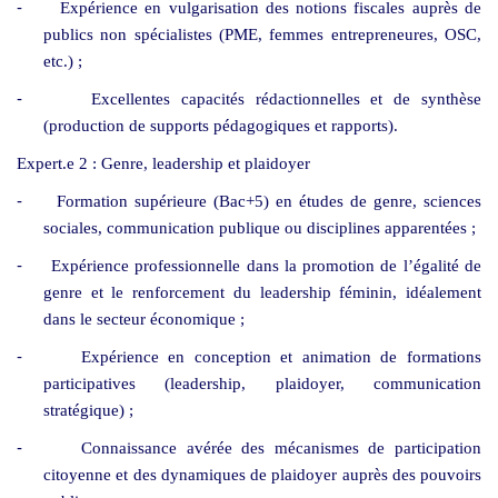
-
Expérience en vulgarisation des notions fiscales auprès de
publics non spécialistes (PME, femmes entrepreneures, OSC,
etc.) ;
-
Excellentes capacités rédactionnelles et de synthèse
(production de supports pédagogiques et rapports).
Expert.e 2 : Genre, leadership et plaidoyer
-
Formation supérieure (Bac+5) en études de genre, sciences
sociales, communication publique ou disciplines apparentées ;
-
Expérience professionnelle dans la promotion de l’égalité de
genre et le renforcement du leadership féminin, idéalement
dans le secteur économique ;
-
Expérience en conception et animation de formations
participatives (leadership, plaidoyer, communication
stratégique) ;
-
Connaissance avérée des mécanismes de participation
citoyenne et des dynamiques de plaidoyer auprès des pouvoirs