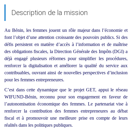
Description de la mission
Au Bénin, les femmes jouent un rôle majeur dans l’économie et
font l’objet d’une attention croissante des pouvoirs publics. Si des
défis persistent en matière d’accès à l’information et de maîtrise
des obligations fiscales, la Direction Générale des Impôts (DGI) a
déjà engagé plusieurs réformes pour simplifier les procédures,
renforcer la digitalisation et améliorer la qualité du service aux
contribuables, ouvrant ainsi de nouvelles perspectives d’inclusion
pour les femmes entrepreneures.
C’est dans cette dynamique que le projet GET, appui le réseau
WIFUND-Bénin, reconnu pour son engagement en faveur de
l’autonomisation économique des femmes. Le partenariat vise à
renforcer la contribution des femmes entrepreneures au débat
fiscal et à promouvoir une meilleure prise en compte de leurs
réalités dans les politiques publiques.