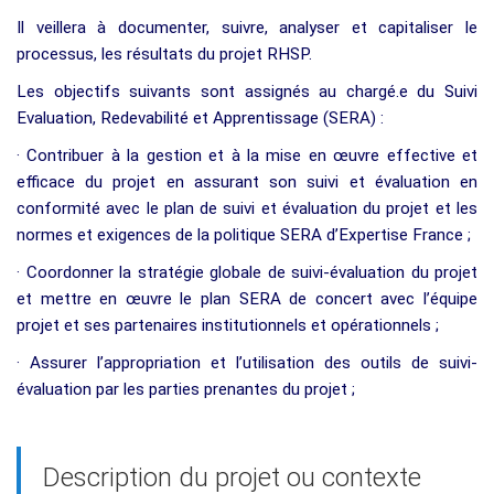
Il veillera à documenter, suivre, analyser et capitaliser le
processus, les résultats du projet RHSP.
Les objectifs suivants sont assignés au chargé.e du Suivi
Evaluation, Redevabilité et Apprentissage (SERA) :
· Contribuer à la gestion et à la mise en œuvre effective et
efficace du projet en assurant son suivi et évaluation en
conformité avec le plan de suivi et évaluation du projet et les
normes et exigences de la politique SERA d’Expertise France ;
· Coordonner la stratégie globale de suivi-évaluation du projet
et mettre en œuvre le plan SERA de concert avec l’équipe
projet et ses partenaires institutionnels et opérationnels ;
· Assurer l’appropriation et l’utilisation des outils de suivi-
évaluation par les parties prenantes du projet ;
Description du projet ou contexte