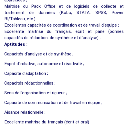
Maîtrise du Pack Office et de logiciels de collecte et
traitement de données (Kobo, STATA, SPSS, Power
BI/Tableau, etc.)
Excellentes capacités de coordination et de travail d'équipe ;
Excellente maîtrise du français, écrit et parlé (bonnes
capacités de rédaction, de synthèse et d
’
analyse) ;
Aptitudes :
Capacités d’analyse et de synthèse ;
Esprit d’initiative, autonomie et réactivité ;
Capacité d’adaptation ;
Capacités rédactionnelles ;
Sens de l’organisation et rigueur ;
Capacité de communication et de travail en équipe ;
Aisance relationnelle ;
Excellente maîtrise du français (écrit et oral)