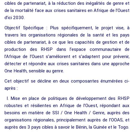
cibles de partenariat, à la réduction des inégalités de genre et
de la mortalité face aux crises sanitaires en Afrique de l’Ouest
d’ici 2030.
Objectif Spécifique : Plus spécifiquement, le projet vise, à
travers les organisations régionales de la santé et les pays
cibles de partenariat, à ce que les capacités de gestion et de
production des RHSP dans l’espace communautaire de
l’Afrique de l’Ouest s’améliorent et s’adaptent pour prévenir,
détecter et répondre aux crises sanitaires dans une approche
One Health, sensible au genre.
Cet objectif se décline en deux composantes énumérées ci-
après :
I. Mise en place de politiques de développement des RHSP
robustes et résilientes en Afrique de l’Ouest, répondant aux
besoins en matière de SSI / One Health / Genre, auprès des
organisations régionales, principalement auprès de l’OOAS, et
auprès des 3 pays cibles à savoir le Bénin, la Guinée et le Togo.