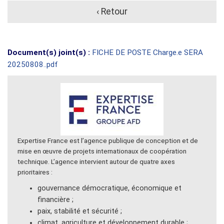
‹ Retour
Document(s) joint(s) :
FICHE DE POSTE Charge.e SERA
20250808..pdf
Expertise France est l’agence publique de conception et de
mise en œuvre de projets internationaux de coopération
technique. L’agence intervient autour de quatre axes
prioritaires :
gouvernance démocratique, économique et
financière ;
paix, stabilité et sécurité ;
climat, agriculture et développement durable ;