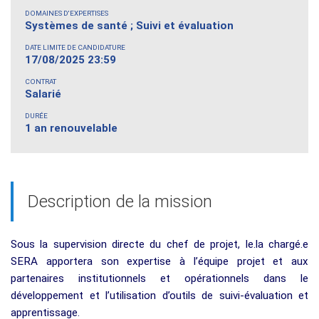
DOMAINES D'EXPERTISES
Systèmes de santé ; Suivi et évaluation
DATE LIMITE DE CANDIDATURE
17/08/2025 23:59
CONTRAT
Salarié
DURÉE
1 an renouvelable
Description de la mission
Sous la supervision directe du chef de projet, le.la chargé.e
SERA apportera son expertise à l’équipe projet et aux
partenaires institutionnels et opérationnels dans le
développement et l’utilisation d’outils de suivi-évaluation et
apprentissage.