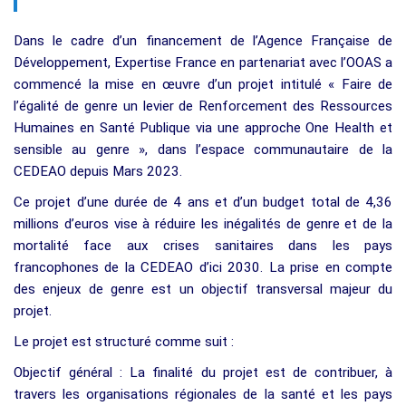
Dans le cadre d’un financement de l’Agence Française de
Développement, Expertise France en partenariat avec l’OOAS a
commencé la mise en œuvre d’un projet intitulé « Faire de
l’égalité de genre un levier de Renforcement des Ressources
Humaines en Santé Publique via une approche One Health et
sensible au genre », dans l’espace communautaire de la
CEDEAO depuis Mars 2023.
Ce projet d’une durée de 4 ans et d’un budget total de 4,36
millions d’euros vise à réduire les inégalités de genre et de la
mortalité face aux crises sanitaires dans les pays
francophones de la CEDEAO d’ici 2030. La prise en compte
des enjeux de genre est un objectif transversal majeur du
projet.
Le projet est structuré comme suit :
Objectif général : La finalité du projet est de contribuer, à
travers les organisations régionales de la santé et les pays