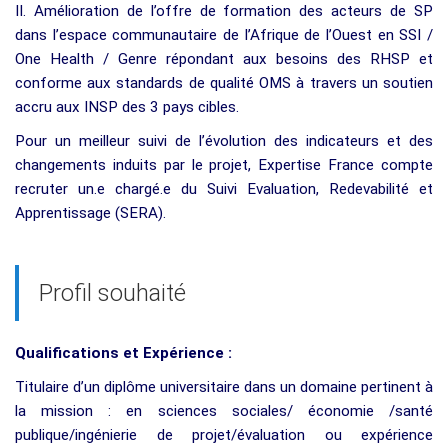
II. Amélioration de l’offre de formation des acteurs de SP
dans l’espace communautaire de l’Afrique de l’Ouest en SSI /
One Health / Genre répondant aux besoins des RHSP et
conforme aux standards de qualité OMS à travers un soutien
accru aux INSP des 3 pays cibles.
Pour un meilleur suivi de l’évolution des indicateurs et des
changements induits par le projet, Expertise France compte
recruter un.e chargé.e du Suivi Evaluation, Redevabilité et
Apprentissage (SERA).
Profil souhaité
Qualifications et Expérience :
Titulaire d
’
un diplôme universitaire dans un domaine pertinent à
la mission : en sciences sociales/ économie /santé
publique/ingénierie de projet/évaluation ou expérience