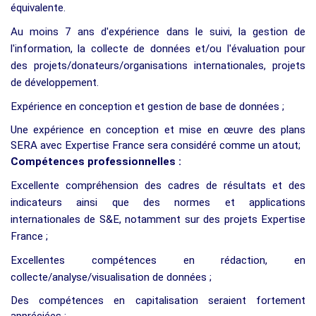
équivalente.
Au moins 7 ans d'expérience dans le suivi, la gestion de
l'information, la collecte de données et/ou l'évaluation pour
des projets/donateurs/organisations internationales, projets
de développement.
Expérience en conception et gestion de base de données ;
Une expérience en conception et mise en œuvre des plans
SERA avec Expertise France sera considéré comme un atout;
Compétences professionnelles :
Excellente compréhension des cadres de résultats et des
indicateurs ainsi que des normes et applications
internationales de S&E, notamment sur des projets Expertise
France ;
Excellentes compétences en rédaction, en
collecte/analyse/visualisation de données ;
Des compétences en capitalisation seraient fortement
appréciées ;