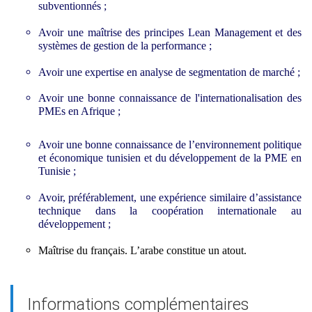
subventionnés ;
Avoir une maîtrise des principes Lean Management et des
systèmes de gestion de la performance ;
Avoir une expertise en analyse de segmentation de marché ;
Avoir une bonne connaissance de l'internationalisation des
PMEs en Afrique ;
Avoir une bonne connaissance de l’environnement politique
et économique tunisien et du développement de la PME en
Tunisie ;
Avoir, préférablement, une expérience similaire d’assistance
technique dans la coopération internationale au
développement ;
Maîtrise du français. L’arabe constitue un atout.
Informations complémentaires