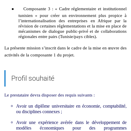
●
Composante 3 : « Cadre réglementaire et institutionnel
tunisien » pour créer un environnement plus propice à
l’internationalisation des entreprises en Afrique par la
révision de certaines réglementations et la mise en place de
mécanismes de dialogue public-privé et de collaborations
régionales entre pairs (Tunisie/pays cibles).
La présente mission s’inscrit dans le cadre de la mise en œuvre des
activités de la composante 1 du projet.
Profil souhaité
Le prestataire devra disposer des requis suivants :
Avoir un diplôme universitaire en économie, comptabilité,
ou disciplines connexes ;
Avoir une expérience avérée dans le développement de
modèles économiques pour des programmes