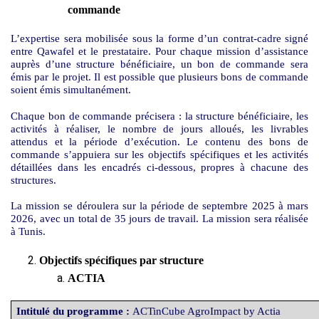
commande
L’expertise sera mobilisée sous la forme d’un contrat-cadre signé
entre Qawafel et le prestataire. Pour chaque mission d’assistance
auprès d’une structure bénéficiaire, un bon de commande sera
émis par le projet. Il est possible que plusieurs bons de commande
soient émis simultanément.
Chaque bon de commande précisera : la structure bénéficiaire, les
activités à réaliser, le nombre de jours alloués, les livrables
attendus et la période d’exécution. Le contenu des bons de
commande s’appuiera sur les objectifs spécifiques et les activités
détaillées dans les encadrés ci-dessous, propres à chacune des
structures.
La mission se déroulera sur la période de septembre 2025 à mars
2026, avec un total de 35 jours de travail. La mission sera réalisée
à Tunis.
Objectifs spécifiques par structure
ACTIA
Intitulé du programme :
ACTinCube AgroImpact by Actia