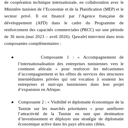
de coopération technique internationale, en collaboration avec le
Ministère tunisien de l’Economie et de la Planification (MEP) et le
secteur privé. Il est financé par l’Agence française de
développement (AFD) dans le cadre du Programme de
renforcement des capacités commerciales (PRCC) sur une période
de 36 mois (mai 2023 – avril 2026). Qawafel intervient dans trois
composantes complémentaires :
●
Composante 1 : « Accompagnement de
l’internationalisation des entreprises tunisiennes vers le
continent africain » pour renforcer les mécanismes
d’accompagnement et les offres de services des structures
intermédiaires privées qui ont vocation à soutenir les
entreprises et start-ups tunisiennes dans leur projet
d’expansion en Afrique.
●
Composante 2 : « Visibilité et diplomatie économique de la
Tunisie sur les marchés prioritaires » pour améliorer
l’attractivité de la Tunisie en tant que destination
d’investissement et déployer une stratégie de diplomatie
économique active dans les pays africains cibles.