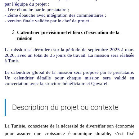
par l’équipe du projet :
- 1ère ébauche par le prestataire ;
- 2ème ébauche avec intégration des commentaires ;
- version finale validée par le chef de projet.
Calendrier prévisionnel et lieux d’exécution de la
mission
La mission se déroulera sur la période de septembre 2025 à mars
2026, avec un total de 35 jours de travail. La mission sera réalisée
à Tunis.
Le calendrier global de la mission sera proposé par le prestataire.
Un calendrier détaillé pour chaque mission sera validé en
concertation avec la structure bénéficiaire et Qawafel.
Description du projet ou contexte
La Tunisie, consciente de la nécessité de diversifier son économie
pour assurer une croissance économique durable, s’est fixé