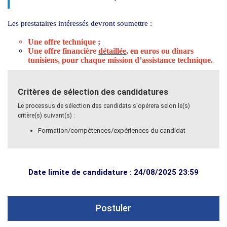
Les prestataires intéressés devront soumettre :
Une offre technique ;
Une offre financière
détaillée
, en euros ou dinars
tunisiens, pour chaque mission d’assistance technique.
Critères de sélection des candidatures
Le processus de sélection des candidats s'opérera selon le(s)
critère(s) suivant(s) :
Formation/compétences/expériences du candidat
Date limite de candidature : 24/08/2025 23:59
Postuler