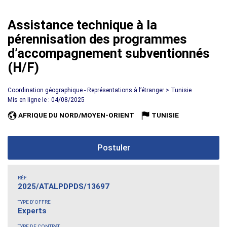
Assistance technique à la
pérennisation des programmes
d’accompagnement subventionnés
(H/F)
Coordination géographique - Représentations à l’étranger > Tunisie
Mis en ligne le : 04/08/2025
AFRIQUE DU NORD/MOYEN-ORIENT
TUNISIE
Postuler
RÉF.
2025/ATALPDPDS/13697
TYPE D'OFFRE
Experts
TYPE DE CONTRAT