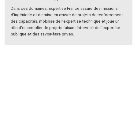
Dans ces domaines, Expertise France assure des missions
d’ingénierie et de mise en œuvre de projets de renforcement
des capacités, mobilise de l’expertise technique et joue un
rôle d’ensemblier de projets faisant intervenir de l’expertise
publique et des savoir-faire privés.