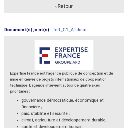
‹ Retour
Document(s) joint(s) :
TdR_C1_AT.docx
Expertise France est l’agence publique de conception et de
mise en œuvre de projets internationaux de coopération
technique. L’agence intervient autour de quatre axes
prioritaires :
gouvernance démocratique, économique et
financière ;
paix, stabilité et sécurité ;
climat, agriculture et développement durable ;
santé et développement humain.