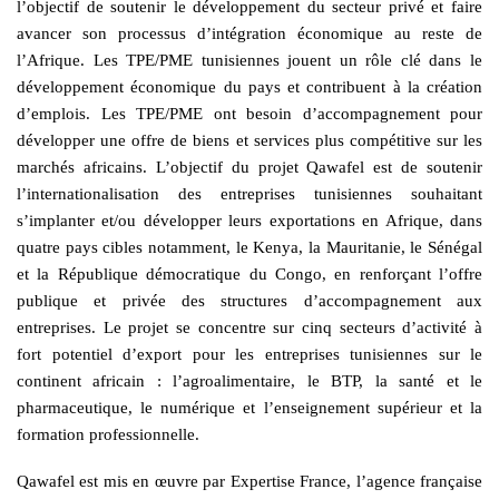
l’objectif de soutenir le développement du secteur privé et faire
avancer son processus d’intégration économique au reste de
l’Afrique. Les TPE/PME tunisiennes jouent un rôle clé dans le
développement économique du pays et contribuent à la création
d’emplois. Les TPE/PME ont besoin d’accompagnement pour
développer une offre de biens et services plus compétitive sur les
marchés africains. L’objectif du projet Qawafel est de soutenir
l’internationalisation des entreprises tunisiennes souhaitant
s’implanter et/ou développer leurs exportations en Afrique, dans
quatre pays cibles notamment, le Kenya, la Mauritanie, le Sénégal
et la République démocratique du Congo, en renforçant l’offre
publique et privée des structures d’accompagnement aux
entreprises. Le projet se concentre sur cinq secteurs d’activité à
fort potentiel d’export pour les entreprises tunisiennes sur le
continent africain : l’agroalimentaire, le BTP, la santé et le
pharmaceutique, le numérique et l’enseignement supérieur et la
formation professionnelle.
Qawafel est mis en œuvre par Expertise France, l’agence française