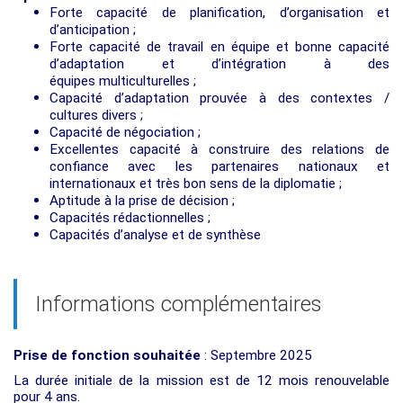
Forte capacité de planification, d’organisation et
d’anticipation ;
Forte capacité de travail en équipe et bonne capacité
d’adaptation et d’intégration à des
équipes multiculturelles ;
Capacité d’adaptation prouvée à des contextes /
cultures divers ;
Capacité de négociation ;
Excellentes capacité à construire des relations de
confiance avec les partenaires nationaux et
internationaux et très bon sens de la diplomatie ;
Aptitude à la prise de décision ;
Capacités rédactionnelles ;
Capacités d’analyse et de synthèse
Informations complémentaires
Prise de fonction
souhaitée
: Septembre 2025
La durée initiale de la mission est de 12 mois renouvelable
pour 4 ans.