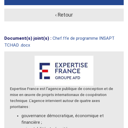
‹ Retour
Document(s) joint(s) :
Chef.ffe de programme INSAPT
TCHAD .docx
Expertise France est l’agence publique de conception et de
mise en œuvre de projets internationaux de coopération
technique. L’agence intervient autour de quatre axes
prioritaires :
gouvernance démocratique, économique et
financière ;