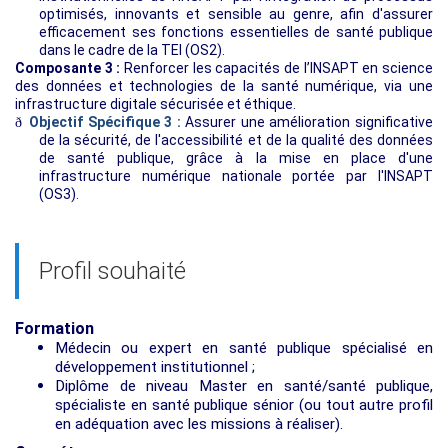
optimisés, innovants et sensible au genre, afin d'assurer
efficacement ses fonctions essentielles de santé publique
dans le cadre de la TEI (OS2).
Composante 3 :
Renforcer les capacités de l’INSAPT en science
des données et technologies de la santé numérique, via une
infrastructure digitale sécurisée et éthique.
Objectif Spécifique 3 :
Assurer une amélioration significative
ð
de la sécurité, de l'accessibilité et de la qualité des données
de santé publique, grâce à la mise en place d'une
infrastructure numérique nationale portée par l'INSAPT
(OS3).
Profil souhaité
Formation
Médecin ou expert en santé publique spécialisé en
développement institutionnel ;
Diplôme de niveau Master en santé/santé publique,
spécialiste en santé publique sénior (ou tout autre profil
en adéquation avec les missions à réaliser).