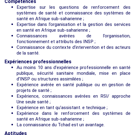
Compétences
Expertise sur les questions de renforcement des
systèmes de santé et connaissance des systèmes de
santé en Afrique sub-saharienne ;
Expertise dans l’organisation et la gestion des services
en santé en Afrique sub-saharienne ;
Connaissances avérées de l’organisation,
fonctionnement et attributs des INSP ;
Connaissance du contexte d’intervention et des acteurs
de la santé.
Expériences professionnelles
Au moins 10 ans d’expérience professionnelle en santé
publique, sécurité sanitaire mondiale, mise en place
d’INSP ou structures assimilées ;
Expérience avérée en santé publique ou en gestion de
projets de santé ;
Expérience, connaissances avérées en RSI/ approche
Une seule santé ;
Expérience en tant qu’assistant. e technique ;
Expérience dans le renforcement des systèmes de
santé en Afrique sub-saharienne ;
La connaissance du Tchad est un avantage.
Aptitudes