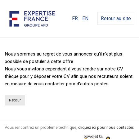
FR
EN
Retour au site
Nous sommes au regret de vous annoncer qu'il n'est plus
possible de postuler à cette offre.
Nous vous invitons cependant à vous rendre sur notre CV
thèque pour y déposer votre CV afin que nos recruteurs soient
en mesure de vous contacter pour d'autres postes.
Retour
Vous rencontrez un problème technique,
cliquez ici pour nous contacter
.