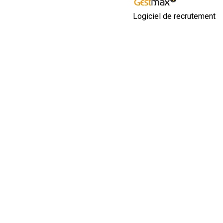
Logiciel de recrutement