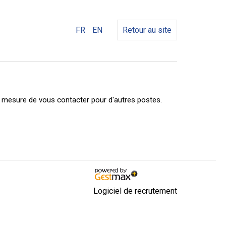
FR
EN
Retour au site
n mesure de vous contacter pour d'autres postes.
Logiciel de recrutement