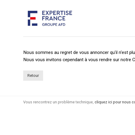
Nous sommes au regret de vous annoncer qu'il n'est plus
Nous vous invitons cependant à vous rendre sur notre C
Retour
Vous rencontrez un problème technique,
cliquez ici pour nous c