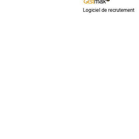
Logiciel de recrutement