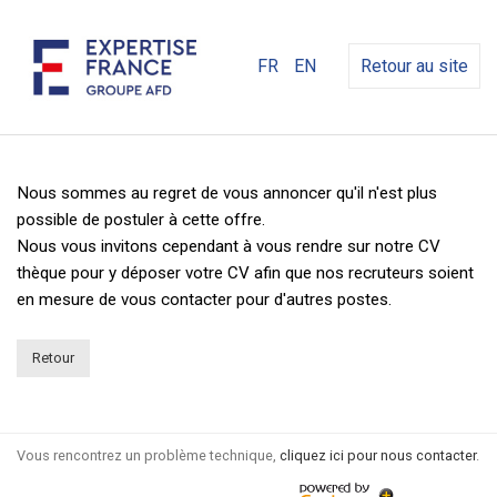
FR
EN
Retour au site
Nous sommes au regret de vous annoncer qu'il n'est plus
possible de postuler à cette offre.
Nous vous invitons cependant à vous rendre sur notre CV
thèque pour y déposer votre CV afin que nos recruteurs soient
en mesure de vous contacter pour d'autres postes.
Retour
Vous rencontrez un problème technique,
cliquez ici pour nous contacter
.