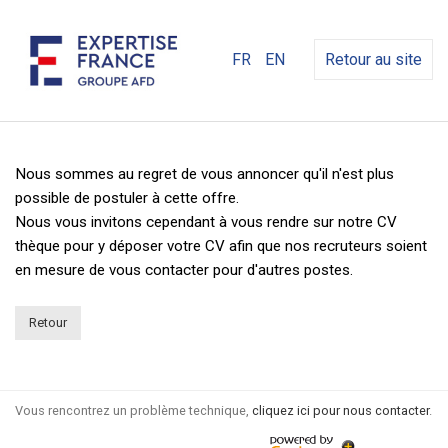
FR
EN
Retour au site
Nous sommes au regret de vous annoncer qu'il n'est plus
possible de postuler à cette offre.
Nous vous invitons cependant à vous rendre sur notre CV
thèque pour y déposer votre CV afin que nos recruteurs soient
en mesure de vous contacter pour d'autres postes.
Retour
Vous rencontrez un problème technique,
cliquez ici pour nous contacter
.