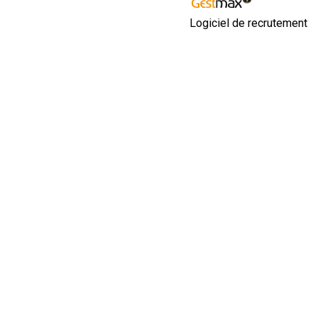
Logiciel de recrutement