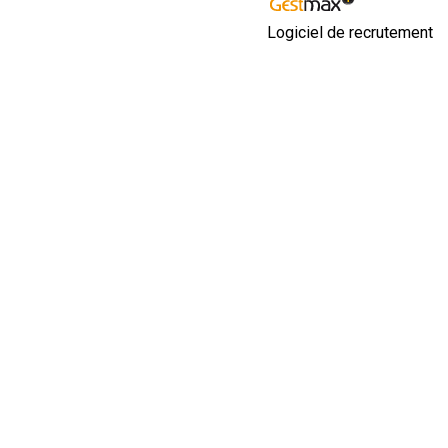
Logiciel de recrutement