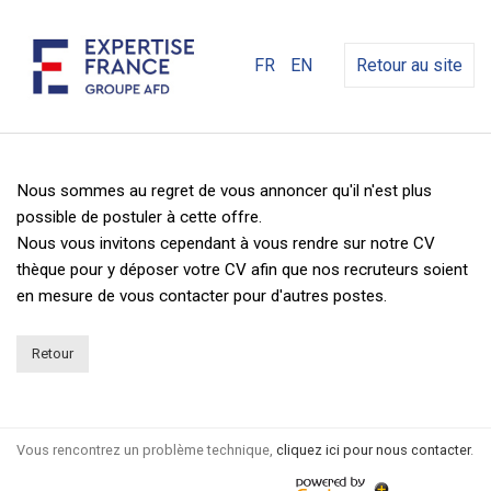
FR
EN
Retour au site
Nous sommes au regret de vous annoncer qu'il n'est plus
possible de postuler à cette offre.
Nous vous invitons cependant à vous rendre sur notre CV
thèque pour y déposer votre CV afin que nos recruteurs soient
en mesure de vous contacter pour d'autres postes.
Retour
Vous rencontrez un problème technique,
cliquez ici pour nous contacter
.