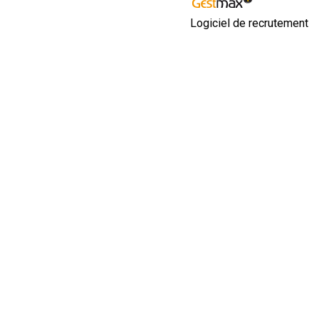
Logiciel de recrutement