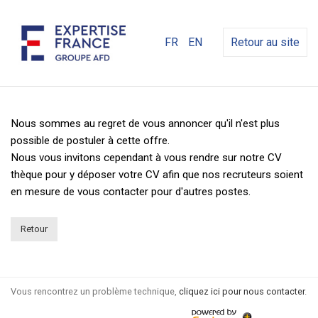
FR
EN
Retour au site
Nous sommes au regret de vous annoncer qu'il n'est plus
possible de postuler à cette offre.
Nous vous invitons cependant à vous rendre sur notre CV
thèque pour y déposer votre CV afin que nos recruteurs soient
en mesure de vous contacter pour d'autres postes.
Retour
Vous rencontrez un problème technique,
cliquez ici pour nous contacter
.