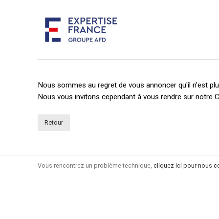
Nous sommes au regret de vous annoncer qu'il n'est plus
Nous vous invitons cependant à vous rendre sur notre C
Retour
Vous rencontrez un problème technique,
cliquez ici pour nous c