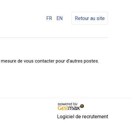
FR
EN
Retour au site
n mesure de vous contacter pour d'autres postes.
Logiciel de recrutement