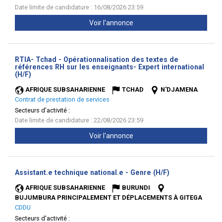
Date limite de candidature : 16/08/2026 23:59
Voir l'annonce
RTIA- Tchad - Opérationnalisation des textes de
références RH sur les enseignants- Expert international
(Nouvelle
(H/F)
fenêtre)
AFRIQUE SUBSAHARIENNE
TCHAD
N'DJAMENA
Contrat de prestation de services
Secteurs d'activité :
Date limite de candidature : 22/08/2026 23:59
Voir l'annonce
(Nouvelle
Assistant.e technique national.e - Genre (H/F)
fenêtre)
AFRIQUE SUBSAHARIENNE
BURUNDI
BUJUMBURA PRINCIPALEMENT ET DÉPLACEMENTS À GITEGA
CDDU
Secteurs d'activité :