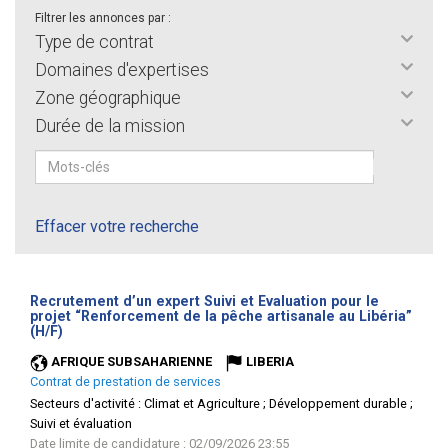
Filtrer les annonces par :
Type de contrat
Domaines d'expertises
Zone géographique
Durée de la mission
Effacer votre recherche
Recrutement d’un expert Suivi et Evaluation pour le
projet “Renforcement de la pêche artisanale au Libéria”
(Nouvelle
(H/F)
fenêtre)
AFRIQUE SUBSAHARIENNE
LIBERIA
Contrat de prestation de services
Secteurs d'activité :
Climat et Agriculture ; Développement durable ;
Suivi et évaluation
Date limite de candidature : 02/09/2026 23:55