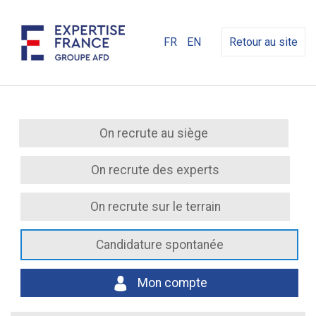
FR
EN
Retour au site
On recrute au siège
On recrute des experts
On recrute sur le terrain
Candidature spontanée
Mon compte