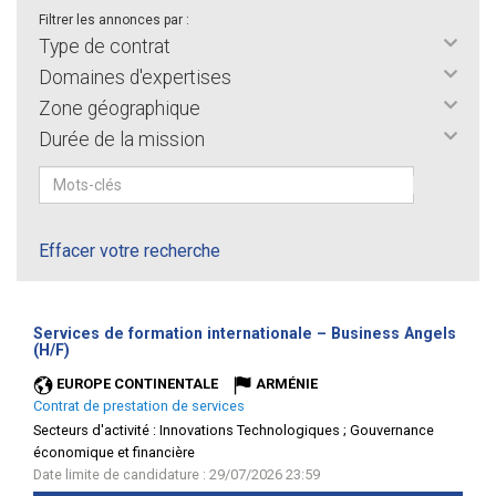
Filtrer les annonces par :
Type de contrat
Domaines d'expertises
Zone géographique
Durée de la mission
Effacer votre recherche
Services de formation internationale – Business Angels
(Nouvelle
(H/F)
fenêtre)
EUROPE CONTINENTALE
ARMÉNIE
Contrat de prestation de services
Secteurs d'activité :
Innovations Technologiques ; Gouvernance
économique et financière
Date limite de candidature : 29/07/2026 23:59