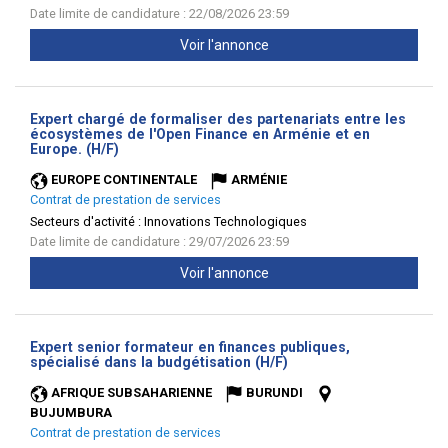
Date limite de candidature : 22/08/2026 23:59
Voir l'annonce
Expert chargé de formaliser des partenariats entre les
écosystèmes de l'Open Finance en Arménie et en
(Nouvelle
Europe. (H/F)
fenêtre)
EUROPE CONTINENTALE
ARMÉNIE
Contrat de prestation de services
Secteurs d'activité :
Innovations Technologiques
Date limite de candidature : 29/07/2026 23:59
Voir l'annonce
Expert senior formateur en finances publiques,
(Nouvelle
spécialisé dans la budgétisation (H/F)
fenêtre)
AFRIQUE SUBSAHARIENNE
BURUNDI
BUJUMBURA
Contrat de prestation de services